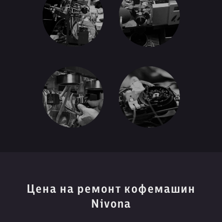
Цена на ремонт кофемашин
Nivona