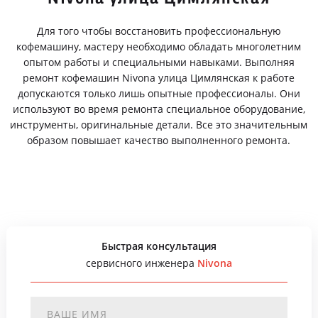
Для того чтобы восстановить профессиональную
кофемашину, мастеру необходимо обладать многолетним
опытом работы и специальными навыками. Выполняя
ремонт кофемашин Nivona улица Цимлянская к работе
допускаются только лишь опытные профессионалы. Они
используют во время ремонта специальное оборудование,
инструменты, оригинальные детали. Все это значительным
образом повышает качество выполненного ремонта.
Быстрая консультация
сервисного инженера
Nivona