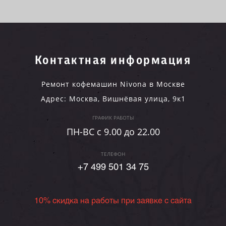
Контактная информация
Ремонт кофемашин Nivona в Москве
Адрес:
Москва
,
Вишнёвая улица, 9к1
ГРАФИК РАБОТЫ
ПН-ВC c 9.00 до 22.00
ТЕЛЕФОН
+7 499 501 34 75
10% скидка на работы при заявке с сайта