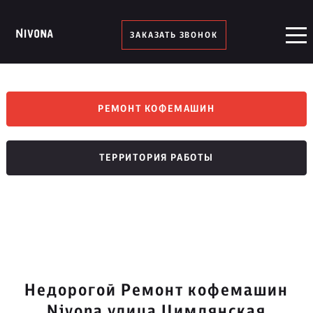
ЗАКАЗАТЬ ЗВОНОК
РЕМОНТ КОФЕМАШИН
ТЕРРИТОРИЯ РАБОТЫ
Недорогой Ремонт кофемашин
Nivona улица Цимлянская