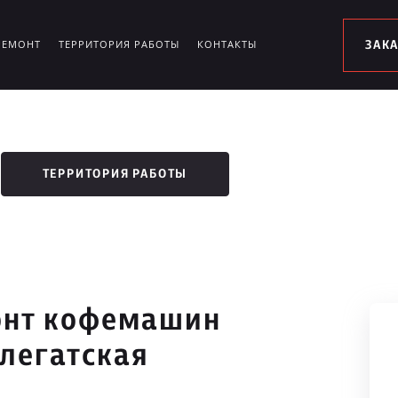
РЕМОНТ
ТЕРРИТОРИЯ РАБОТЫ
КОНТАКТЫ
ЗАК
ТЕРРИТОРИЯ РАБОТЫ
онт кофемашин
елегатская