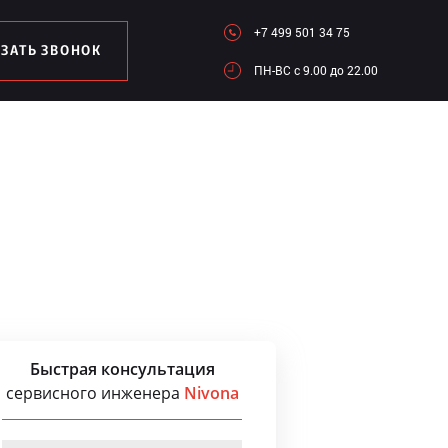
+7 499 501 34 75
АЗАТЬ ЗВОНОК
ПН-ВC c 9.00 до 22.00
Быстрая консультация
сервисного инженера
Nivona