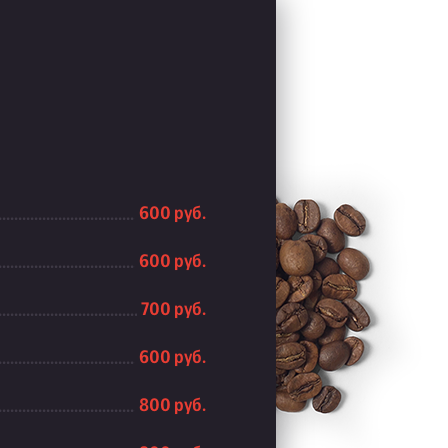
600 руб.
600 руб.
700 руб.
600 руб.
800 руб.