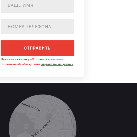
ОТПРАВИТЬ
Нажимая на кнопку «Отправить», вы даете
согласие на обработку своих
персональных данных