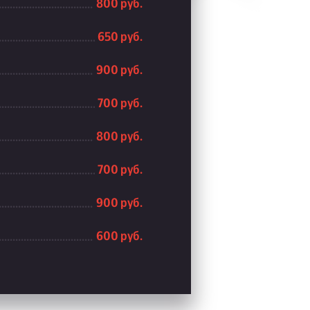
800 руб.
650 руб.
900 руб.
700 руб.
800 руб.
700 руб.
900 руб.
600 руб.