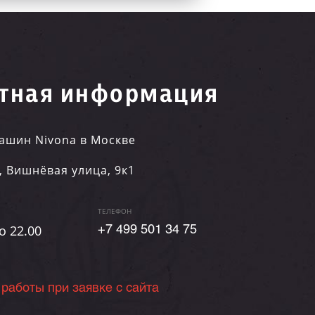
тная информация
ашин Nivona в Москве
,
Вишнёвая улица, 9к1
ТЕЛЕФОН
о 22.00
+7 499 501 34 75
 работы при заявке с сайта