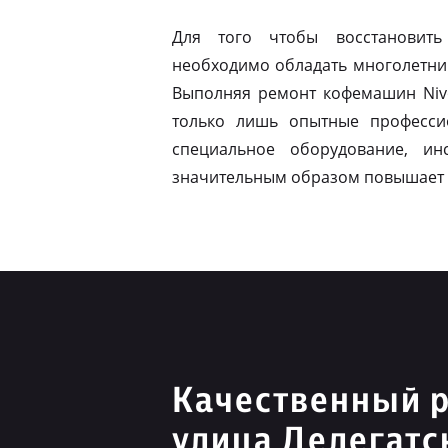
Для того чтобы восстановить
необходимо обладать многолетни
Выполняя ремонт кофемашин Nivo
только лишь опытные професси
специальное оборудование, ин
значительным образом повышает 
Качественный р
улица Делегатс