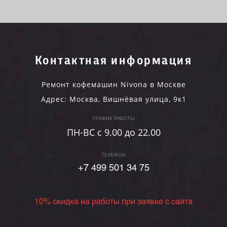
Контактная информация
Ремонт кофемашин Nivona в Москве
Адрес:
Москва
,
Вишнёвая улица, 9к1
ГРАФИК РАБОТЫ
ПН-ВC c 9.00 до 22.00
ТЕЛЕФОН
+7 499 501 34 75
10% скидка на работы при заявке с сайта