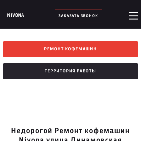
ЗАКАЗАТЬ ЗВОНОК
РЕМОНТ КОФЕМАШИН
ТЕРРИТОРИЯ РАБОТЫ
Недорогой Ремонт кофемашин
Nivona улица Динамовская