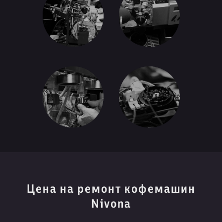
Цена на ремонт кофемашин
Nivona