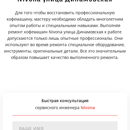
Для того чтобы восстановить профессиональную
кофемашину, мастеру необходимо обладать многолетним
опытом работы и специальными навыками. Выполняя
ремонт кофемашин Nivona улица Динамовская к работе
допускаются только лишь опытные профессионалы. Они
используют во время ремонта специальное оборудование,
инструменты, оригинальные детали. Все это значительным
образом повышает качество выполненного ремонта.
Быстрая консультация
сервисного инженера
Nivona