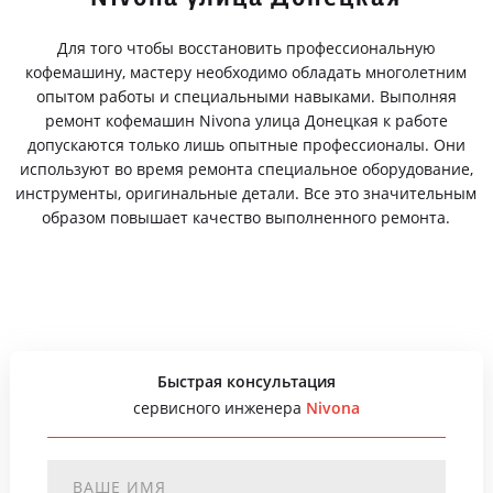
Для того чтобы восстановить профессиональную
кофемашину, мастеру необходимо обладать многолетним
опытом работы и специальными навыками. Выполняя
ремонт кофемашин Nivona улица Донецкая к работе
допускаются только лишь опытные профессионалы. Они
используют во время ремонта специальное оборудование,
инструменты, оригинальные детали. Все это значительным
образом повышает качество выполненного ремонта.
Быстрая консультация
сервисного инженера
Nivona