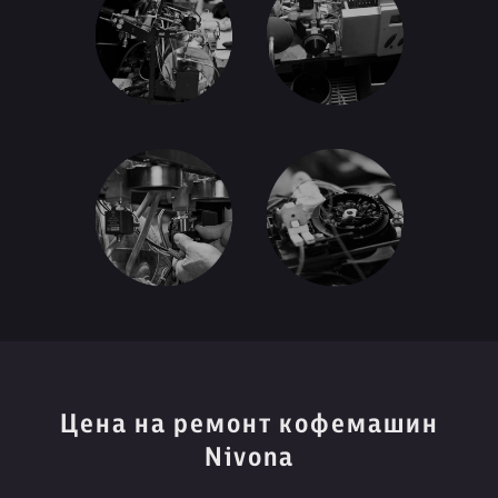
Цена на ремонт кофемашин
Nivona