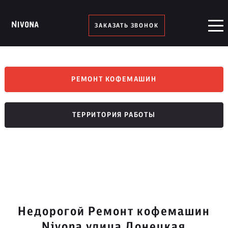
ЗАКАЗАТЬ ЗВОНОК
РЕМОНТ КОФЕМАШИН
ТЕРРИТОРИЯ РАБОТЫ
Недорогой Ремонт кофемашин
Nivona улица Донецкая