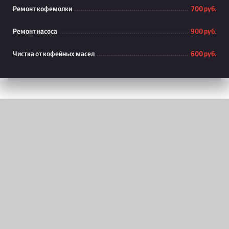
Ремонт кофемолки
700 руб.
Ремонт насоса
900 руб.
Чистка от кофейных масел
600 руб.