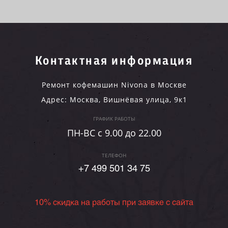
Контактная информация
Ремонт кофемашин Nivona в Москве
Адрес:
Москва
,
Вишнёвая улица, 9к1
ГРАФИК РАБОТЫ
ПН-ВC c 9.00 до 22.00
ТЕЛЕФОН
+7 499 501 34 75
10% скидка на работы при заявке с сайта