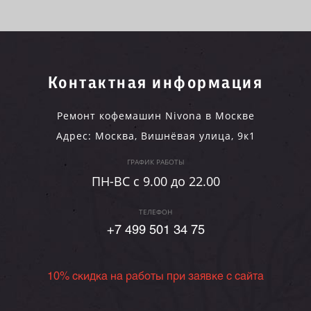
Контактная информация
Ремонт кофемашин Nivona в Москве
Адрес:
Москва
,
Вишнёвая улица, 9к1
ГРАФИК РАБОТЫ
ПН-ВC c 9.00 до 22.00
ТЕЛЕФОН
+7 499 501 34 75
10% скидка на работы при заявке с сайта