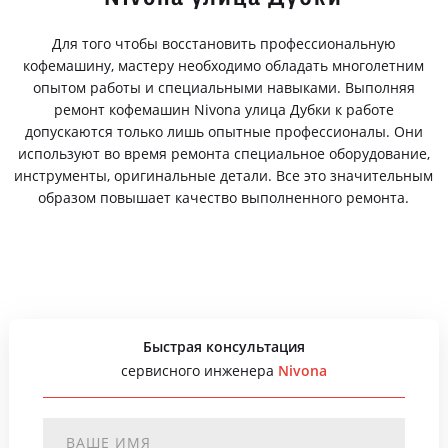
Для того чтобы восстановить профессиональную
кофемашину, мастеру необходимо обладать многолетним
опытом работы и специальными навыками. Выполняя
ремонт кофемашин Nivona улица Дубки к работе
допускаются только лишь опытные профессионалы. Они
используют во время ремонта специальное оборудование,
инструменты, оригинальные детали. Все это значительным
образом повышает качество выполненного ремонта.
Быстрая консультация
сервисного инженера
Nivona