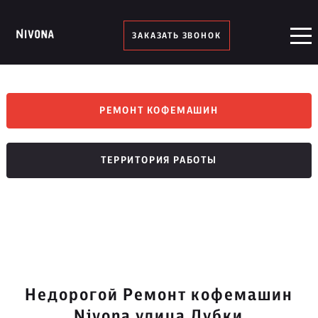
ЗАКАЗАТЬ ЗВОНОК
РЕМОНТ КОФЕМАШИН
ТЕРРИТОРИЯ РАБОТЫ
Недорогой Ремонт кофемашин
Nivona улица Дубки