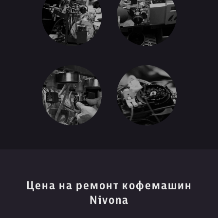
Цена на ремонт кофемашин
Nivona