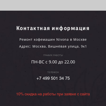
Контактная информация
Ремонт кофемашин Nivona в Москве
Адрес:
Москва
,
Вишнёвая улица, 9к1
ГРАФИК РАБОТЫ
ПН-ВC c 9.00 до 22.00
ТЕЛЕФОН
+7 499 501 34 75
10% скидка на работы при заявке с сайта