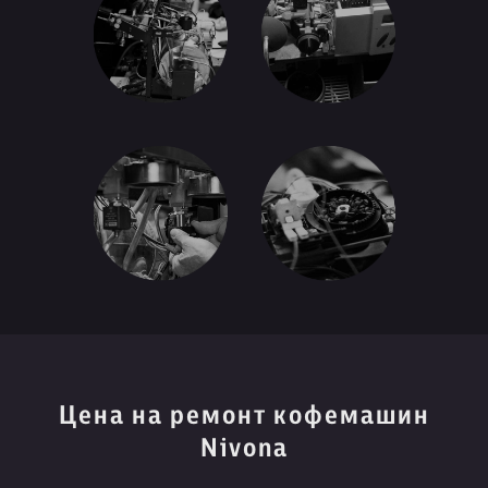
Цена на ремонт кофемашин
Nivona