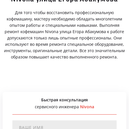
Для того чтобы восстановить профессиональную
кофемашину, мастеру необходимо обладать многолетним
опытом работы и специальными навыками. Выполняя
ремонт кофемашин Nivona улица Егора Абакумова к работе
допускаются только лишь опытные профессионалы. Они
используют во время ремонта специальное оборудование,
инструменты, оригинальные детали. Все это значительным
образом повышает качество выполненного ремонта.
Быстрая консультация
сервисного инженера
Nivona