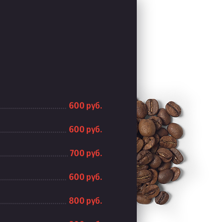
600 руб.
600 руб.
700 руб.
600 руб.
800 руб.