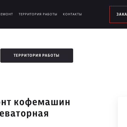
РЕМОНТ
ТЕРРИТОРИЯ РАБОТЫ
КОНТАКТЫ
ЗАК
ТЕРРИТОРИЯ РАБОТЫ
онт кофемашин
леваторная