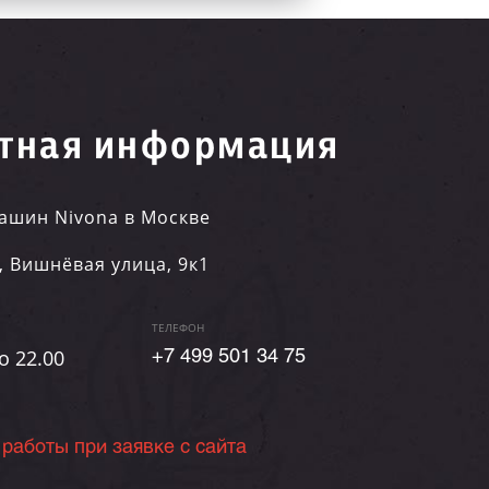
тная информация
ашин Nivona в Москве
,
Вишнёвая улица, 9к1
ТЕЛЕФОН
о 22.00
+7 499 501 34 75
 работы при заявке с сайта