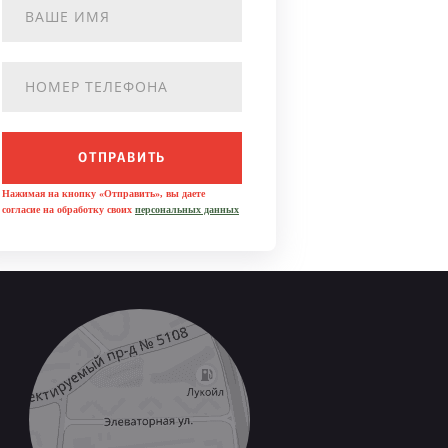
ОТПРАВИТЬ
Нажимая на кнопку «Отправить», вы даете
согласие на обработку своих
персональных данных