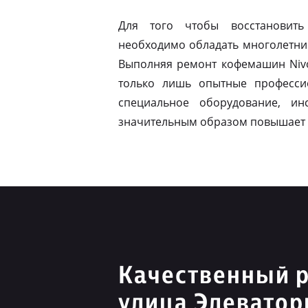
Для того чтобы восстановить
необходимо обладать многолетни
Выполняя ремонт кофемашин Nivo
только лишь опытные професси
специальное оборудование, ин
значительным образом повышает 
Качественный р
улица Элеватор