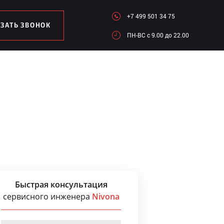
+7 499 501 34 75
АЗАТЬ ЗВОНОК
ПН-ВC c 9.00 до 22.00
Быстрая консультация
сервисного инженера
Nivona