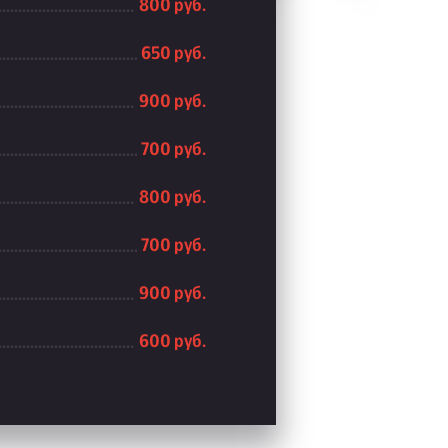
800 руб.
650 руб.
900 руб.
700 руб.
800 руб.
700 руб.
900 руб.
600 руб.