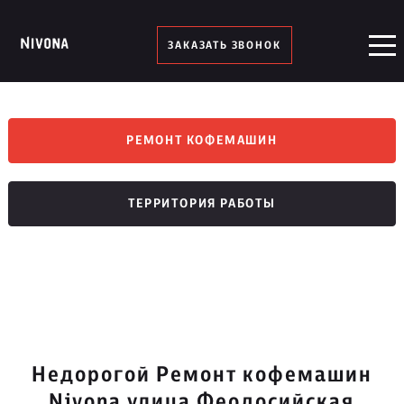
ЗАКАЗАТЬ ЗВОНОК
РЕМОНТ КОФЕМАШИН
ТЕРРИТОРИЯ РАБОТЫ
Недорогой Ремонт кофемашин
Nivona улица Феодосийская