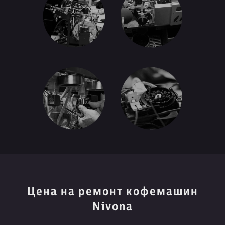
Цена на ремонт кофемашин
Nivona