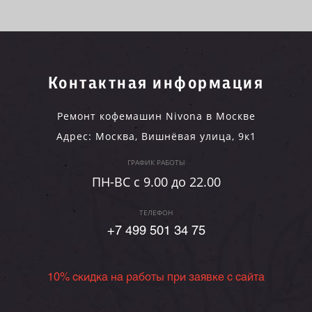
Контактная информация
Ремонт кофемашин Nivona в Москве
Адрес:
Москва
,
Вишнёвая улица, 9к1
ГРАФИК РАБОТЫ
ПН-ВC c 9.00 до 22.00
ТЕЛЕФОН
+7 499 501 34 75
10% скидка на работы при заявке с сайта