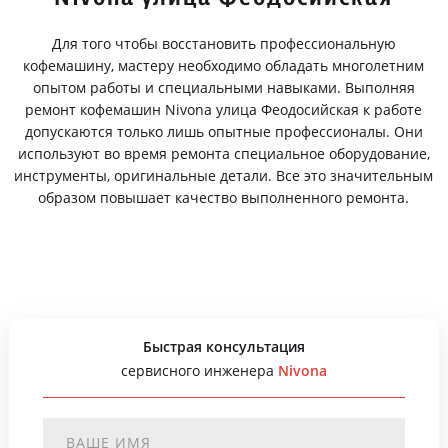
Для того чтобы восстановить профессиональную
кофемашину, мастеру необходимо обладать многолетним
опытом работы и специальными навыками. Выполняя
ремонт кофемашин Nivona улица Феодосийская к работе
допускаются только лишь опытные профессионалы. Они
используют во время ремонта специальное оборудование,
инструменты, оригинальные детали. Все это значительным
образом повышает качество выполненного ремонта.
Быстрая консультация
сервисного инженера
Nivona