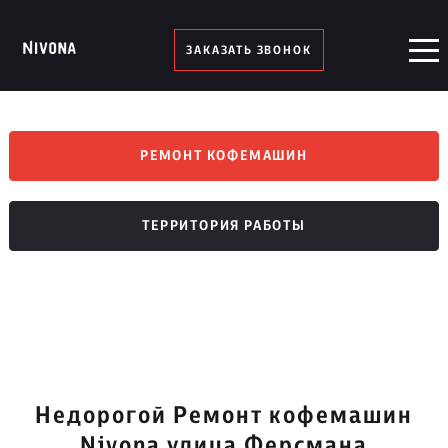
ЗАКАЗАТЬ ЗВОНОК
РЕМОНТ КОФЕМАШИН
ТЕРРИТОРИЯ РАБОТЫ
Недорогой Ремонт кофемашин
Nivona улица Ферсмана