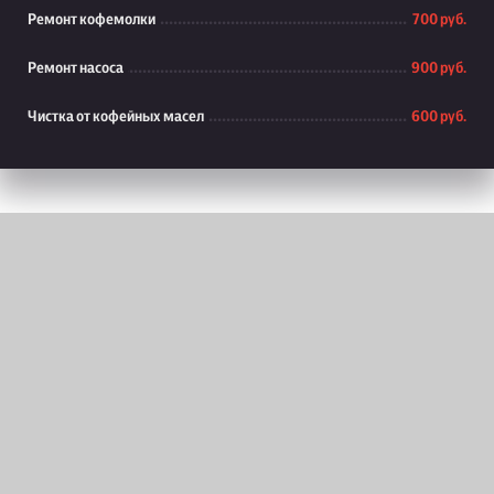
Ремонт кофемолки
700 руб.
Ремонт насоса
900 руб.
Чистка от кофейных масел
600 руб.