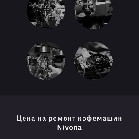
Цена на ремонт кофемашин
Nivona