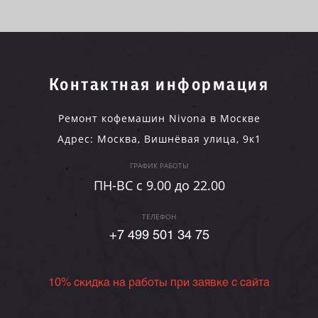
Контактная информация
Ремонт кофемашин Nivona в Москве
Адрес:
Москва
,
Вишнёвая улица, 9к1
ГРАФИК РАБОТЫ
ПН-ВC c 9.00 до 22.00
ТЕЛЕФОН
+7 499 501 34 75
10% скидка на работы при заявке с сайта