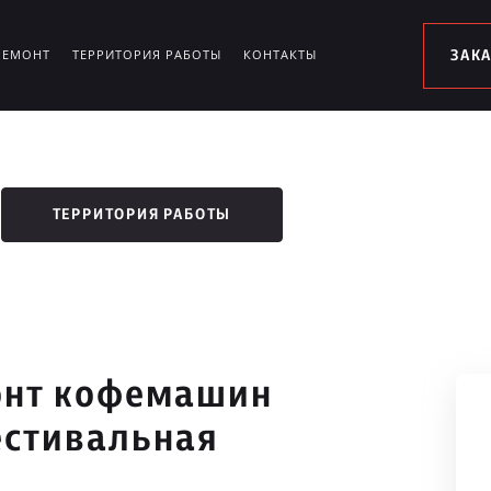
РЕМОНТ
ТЕРРИТОРИЯ РАБОТЫ
КОНТАКТЫ
ЗАК
ТЕРРИТОРИЯ РАБОТЫ
онт кофемашин
естивальная