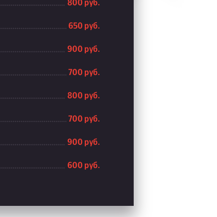
800 руб.
650 руб.
900 руб.
700 руб.
800 руб.
700 руб.
900 руб.
600 руб.