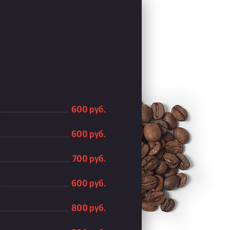
600 руб.
600 руб.
700 руб.
600 руб.
800 руб.