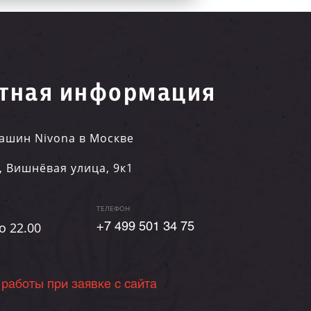
тная информация
ашин Nivona в Москве
,
Вишнёвая улица, 9к1
ТЕЛЕФОН
о 22.00
+7 499 501 34 75
 работы при заявке с сайта