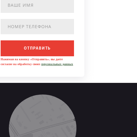
ОТПРАВИТЬ
Нажимая на кнопку «Отправить», вы даете
согласие на обработку своих
персональных данных