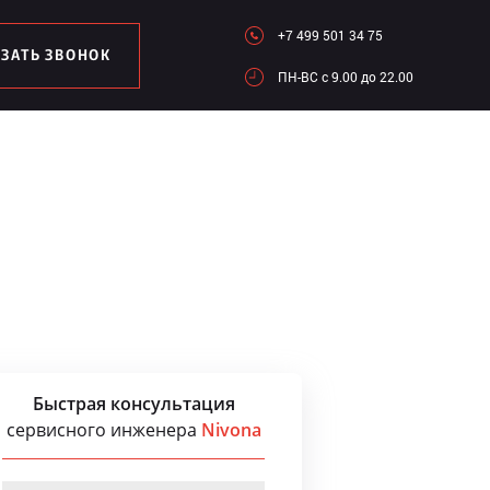
+7 499 501 34 75
АЗАТЬ ЗВОНОК
ПН-ВC c 9.00 до 22.00
Быстрая консультация
сервисного инженера
Nivona