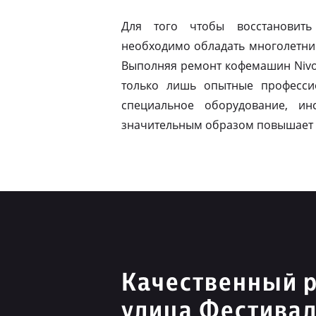
Для того чтобы восстановить
необходимо обладать многолетни
Выполняя ремонт кофемашин Nivo
только лишь опытные професси
специальное оборудование, ин
значительным образом повышает 
Качественный р
улица Фестива