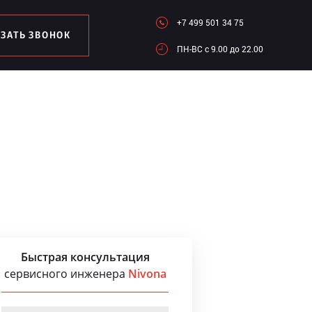
+7 499 501 34 75
АЗАТЬ ЗВОНОК
ПН-ВC c 9.00 до 22.00
Быстрая консультация
сервисного инженера
Nivona