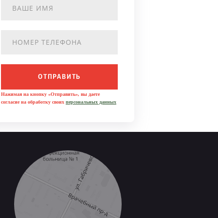
ОТПРАВИТЬ
Нажимая на кнопку «Отправить», вы даете
согласие на обработку своих
персональных данных