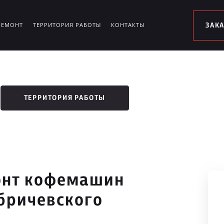
РЕМОНТ
ТЕРРИТОРИЯ РАБОТЫ
КОНТАКТЫ
ЗАК
ТЕРРИТОРИЯ РАБОТЫ
онт кофемашин
абричевского