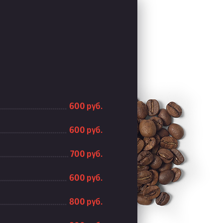
600 руб.
600 руб.
700 руб.
600 руб.
800 руб.