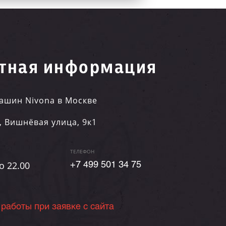
тная информация
ашин Nivona в Москве
,
Вишнёвая улица, 9к1
ТЕЛЕФОН
о 22.00
+7 499 501 34 75
 работы при заявке с сайта