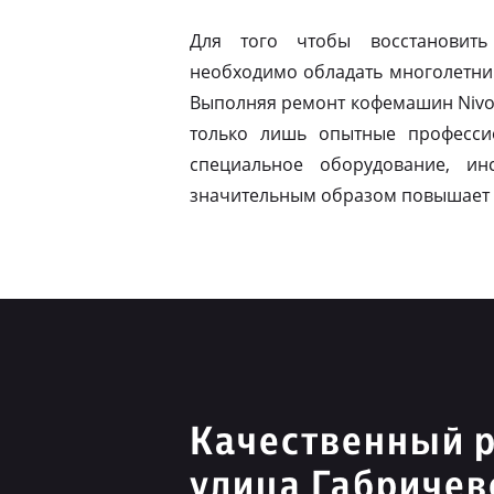
Для того чтобы восстановить
необходимо обладать многолетни
Выполняя ремонт кофемашин Nivon
только лишь опытные професси
специальное оборудование, ин
значительным образом повышает 
Качественный р
улица Габричев