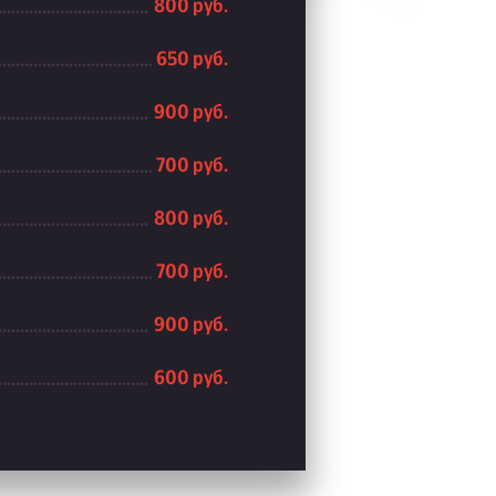
800 руб.
650 руб.
900 руб.
700 руб.
800 руб.
700 руб.
900 руб.
600 руб.