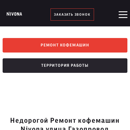
ЗАКАЗАТЬ ЗВОНОК
РЕМОНТ КОФЕМАШИН
ТЕРРИТОРИЯ РАБОТЫ
Недорогой Ремонт кофемашин
Nivona улица Газопровод