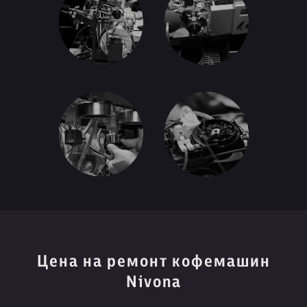
Цена на ремонт кофемашин
Nivona