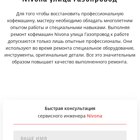
Для того чтобы восстановить профессиональную
кофемашину, мастеру необходимо обладать многолетним
опытом работы и специальными навыками. Выполняя
ремонт кофемашин Nivona улица Газопровод к работе
допускаются только лишь опытные профессионалы. Они
используют во время ремонта специальное оборудование,
инструменты, оригинальные детали. Все это значительным
образом повышает качество выполненного ремонта.
Быстрая консультация
сервисного инженера
Nivona