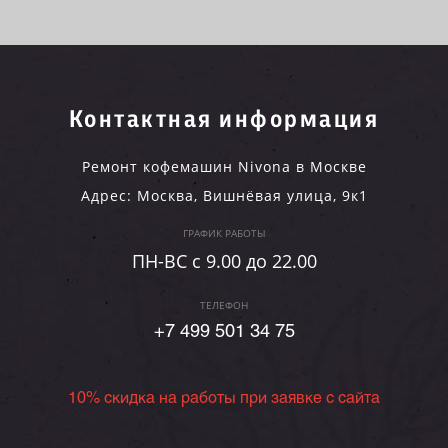
Контактная информация
Ремонт кофемашин Nivona в Москве
Адрес:
Москва
,
Вишнёвая улица, 9к1
ГРАФИК РАБОТЫ
ПН-ВC c 9.00 до 22.00
ТЕЛЕФОН
+7 499 501 34 75
10% скидка на работы при заявке с сайта