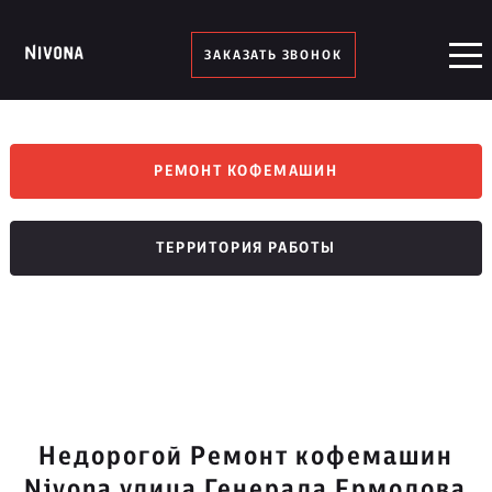
ЗАКАЗАТЬ ЗВОНОК
РЕМОНТ КОФЕМАШИН
ТЕРРИТОРИЯ РАБОТЫ
Недорогой Ремонт кофемашин
Nivona улица Генерала Ермолова