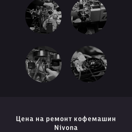
Цена на ремонт кофемашин
Nivona