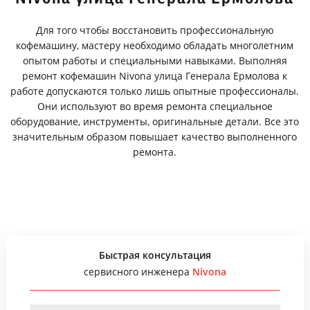
Для того чтобы восстановить профессиональную
кофемашину, мастеру необходимо обладать многолетним
опытом работы и специальными навыками. Выполняя
ремонт кофемашин Nivona улица Генерала Ермолова к
работе допускаются только лишь опытные профессионалы.
Они используют во время ремонта специальное
оборудование, инструменты, оригинальные детали. Все это
значительным образом повышает качество выполненного
ремонта.
Быстрая консультация
сервисного инженера
Nivona