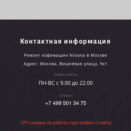
Контактная информация
Ремонт кофемашин Nivona в Москве
Адрес:
Москва
,
Вишнёвая улица, 9к1
ГРАФИК РАБОТЫ
ПН-ВC c 9.00 до 22.00
ТЕЛЕФОН
+7 499 501 34 75
10% скидка на работы при заявке с сайта