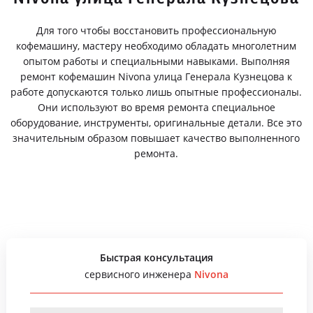
Для того чтобы восстановить профессиональную
кофемашину, мастеру необходимо обладать многолетним
опытом работы и специальными навыками. Выполняя
ремонт кофемашин Nivona улица Генерала Кузнецова к
работе допускаются только лишь опытные профессионалы.
Они используют во время ремонта специальное
оборудование, инструменты, оригинальные детали. Все это
значительным образом повышает качество выполненного
ремонта.
Быстрая консультация
сервисного инженера
Nivona