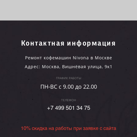
Контактная информация
Ремонт кофемашин Nivona в Москве
Адрес:
Москва
,
Вишнёвая улица, 9к1
ГРАФИК РАБОТЫ
ПН-ВC c 9.00 до 22.00
ТЕЛЕФОН
+7 499 501 34 75
10% скидка на работы при заявке с сайта