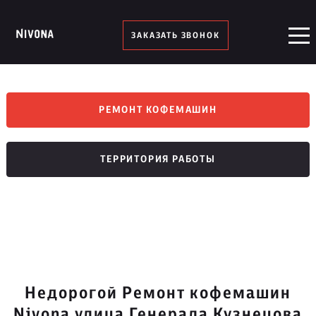
ЗАКАЗАТЬ ЗВОНОК
РЕМОНТ КОФЕМАШИН
ТЕРРИТОРИЯ РАБОТЫ
Недорогой Ремонт кофемашин
Nivona улица Генерала Кузнецова