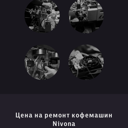
Цена на ремонт кофемашин
Nivona