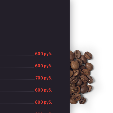
600 руб.
600 руб.
700 руб.
600 руб.
800 руб.