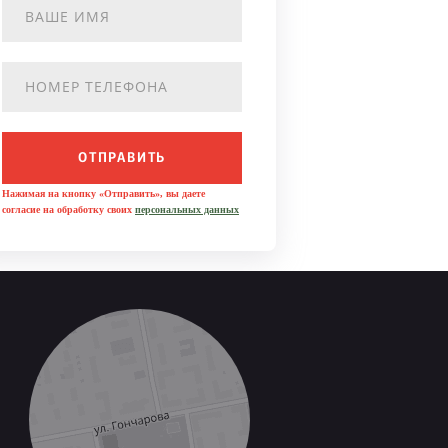
ОТПРАВИТЬ
Нажимая на кнопку «Отправить», вы даете
согласие на обработку своих
персональных данных