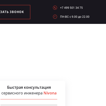
+7 499 501 34 75
АЗАТЬ ЗВОНОК
ПН-ВC c 9.00 до 22.00
Быстрая консультация
сервисного инженера
Nivona