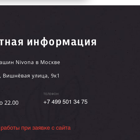
тная информация
ашин Nivona в Москве
,
Вишнёвая улица, 9к1
ТЕЛЕФОН
о 22.00
+7 499 501 34 75
 работы при заявке с сайта