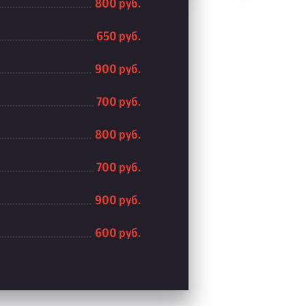
800 руб.
650 руб.
900 руб.
700 руб.
800 руб.
700 руб.
900 руб.
600 руб.