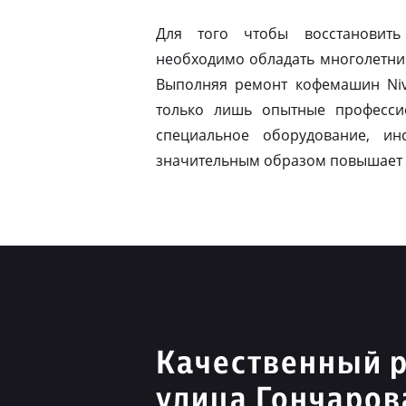
Для того чтобы восстановить
необходимо обладать многолетни
Выполняя ремонт кофемашин Niv
только лишь опытные професси
специальное оборудование, ин
значительным образом повышает 
Качественный р
улица Гончаров