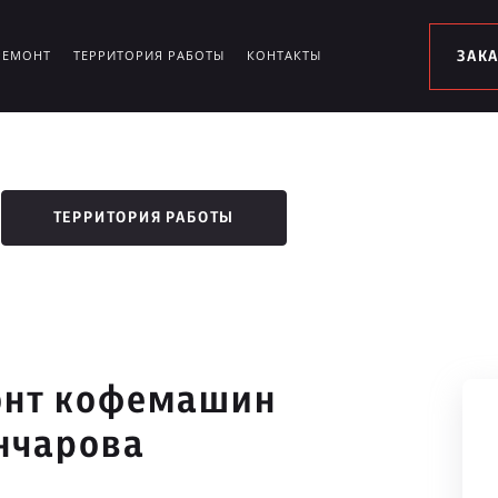
РЕМОНТ
ТЕРРИТОРИЯ РАБОТЫ
КОНТАКТЫ
ЗАК
ТЕРРИТОРИЯ РАБОТЫ
онт кофемашин
ончарова