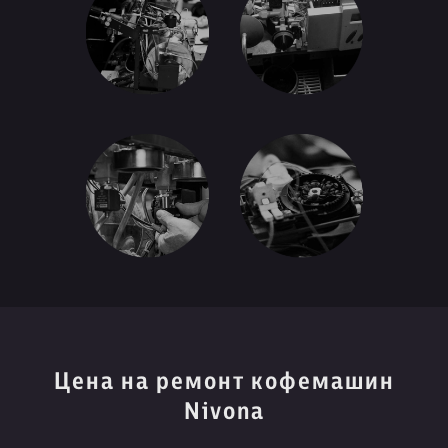
Цена на ремонт кофемашин
Nivona