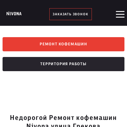
ЗАКАЗАТЬ ЗВОНОК
РЕМОНТ КОФЕМАШИН
ТЕРРИТОРИЯ РАБОТЫ
Недорогой Ремонт кофемашин
Nivona улица Грекова