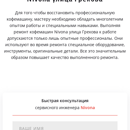
Для того чтобы восстановить профессиональную
кофемашину, мастеру необходимо обладать многолетним
опытом работы и специальными навыками. Выполняя
ремонт кофемашин Nivona улица Грекова к работе
допускаются только лишь опытные профессионалы. Они
используют во время ремонта специальное оборудование,
инструменты, оригинальные детали. Все это значительным
образом повышает качество выполненного ремонта.
Быстрая консультация
сервисного инженера
Nivona