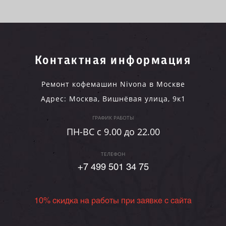
Контактная информация
Ремонт кофемашин Nivona в Москве
Адрес:
Москва
,
Вишнёвая улица, 9к1
ГРАФИК РАБОТЫ
ПН-ВC c 9.00 до 22.00
ТЕЛЕФОН
+7 499 501 34 75
10% скидка на работы при заявке с сайта