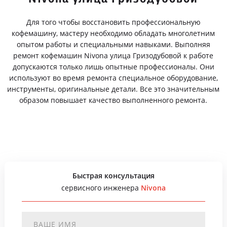
Для того чтобы восстановить профессиональную
кофемашину, мастеру необходимо обладать многолетним
опытом работы и специальными навыками. Выполняя
ремонт кофемашин Nivona улица Гризодубовой к работе
допускаются только лишь опытные профессионалы. Они
используют во время ремонта специальное оборудование,
инструменты, оригинальные детали. Все это значительным
образом повышает качество выполненного ремонта.
Быстрая консультация
сервисного инженера
Nivona