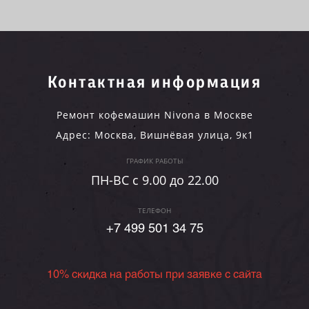
Контактная информация
Ремонт кофемашин Nivona в Москве
Адрес:
Москва
,
Вишнёвая улица, 9к1
ГРАФИК РАБОТЫ
ПН-ВC c 9.00 до 22.00
ТЕЛЕФОН
+7 499 501 34 75
10% скидка на работы при заявке с сайта