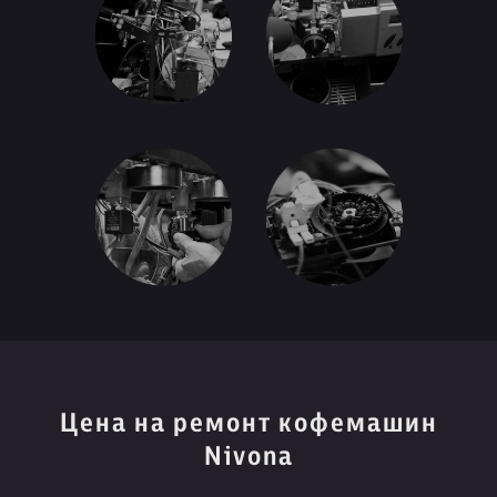
Цена на ремонт кофемашин
Nivona