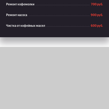
Ремонт кофемолки
700 руб.
Ремонт насоса
900 руб.
Чистка от кофейных масел
600 руб.