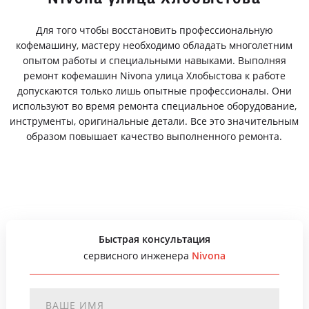
Для того чтобы восстановить профессиональную
кофемашину, мастеру необходимо обладать многолетним
опытом работы и специальными навыками. Выполняя
ремонт кофемашин Nivona улица Хлобыстова к работе
допускаются только лишь опытные профессионалы. Они
используют во время ремонта специальное оборудование,
инструменты, оригинальные детали. Все это значительным
образом повышает качество выполненного ремонта.
Быстрая консультация
сервисного инженера
Nivona