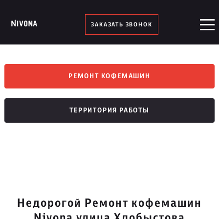
ЗАКАЗАТЬ ЗВОНОК
РЕМОНТ КОФЕМАШИН
ТЕРРИТОРИЯ РАБОТЫ
Недорогой Ремонт кофемашин
Nivona улица Хлобыстова