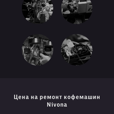
Цена на ремонт кофемашин
Nivona