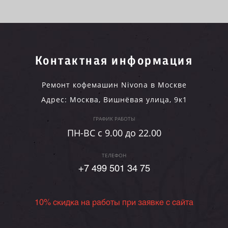
Контактная информация
Ремонт кофемашин Nivona в Москве
Адрес:
Москва
,
Вишнёвая улица, 9к1
ГРАФИК РАБОТЫ
ПН-ВC c 9.00 до 22.00
ТЕЛЕФОН
+7 499 501 34 75
10% скидка на работы при заявке с сайта