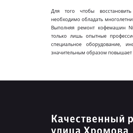
Для того чтобы восстановить
необходимо обладать многолетни
Выполняя ремонт кофемашин Ni
только лишь опытные професси
специальное оборудование, ин
значительным образом повышает 
Качественный р
улица Хромова