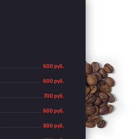
600 руб.
600 руб.
700 руб.
600 руб.
800 руб.