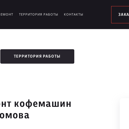
РЕМОНТ
ТЕРРИТОРИЯ РАБОТЫ
КОНТАКТЫ
ЗАК
ТЕРРИТОРИЯ РАБОТЫ
онт кофемашин
ромова