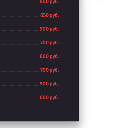
800 руб.
650 руб.
900 руб.
700 руб.
800 руб.
700 руб.
900 руб.
600 руб.