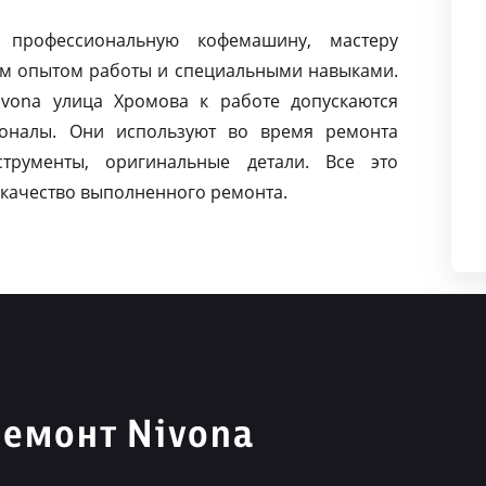
 профессиональную кофемашину, мастеру
м опытом работы и специальными навыками.
vona улица Хромова к работе допускаются
оналы. Они используют во время ремонта
струменты, оригинальные детали. Все это
качество выполненного ремонта.
емонт Nivona