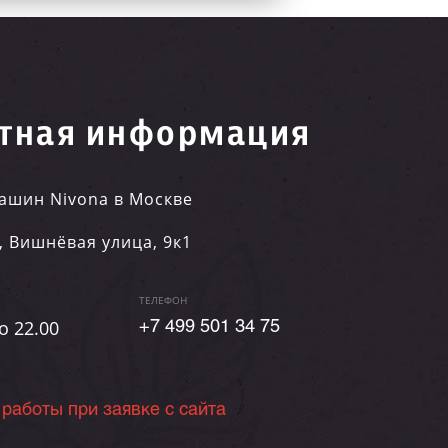
тная информация
ашин Nivona в Москве
,
Вишнёвая улица, 9к1
ТЕЛЕФОН
о 22.00
+7 499 501 34 75
 работы при заявке с сайта