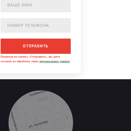
ОТПРАВИТЬ
Нажимая на кнопку «Отправить», вы даете
согласие на обработку своих
персональных данных