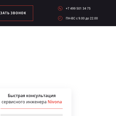
+7 499 501 34 75
АЗАТЬ ЗВОНОК
ПН-ВC c 9.00 до 22.00
Быстрая консультация
сервисного инженера
Nivona