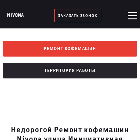
ЗАКАЗАТЬ ЗВОНОК
РЕМОНТ КОФЕМАШИН
ТЕРРИТОРИЯ РАБОТЫ
Недорогой Ремонт кофемашин
Nivona улица Инициативная