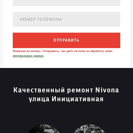
ОТПРАВИТЬ
Нажимая на кнопку «Отправить», вы даете согласие на обработку своих
персональных данных
Качественный ремонт Nivona
улица Инициативная