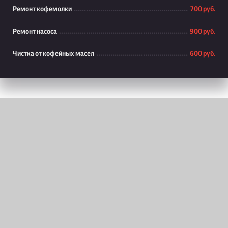
Ремонт кофемолки
700 руб.
Ремонт насоса
900 руб.
Чистка от кофейных масел
600 руб.