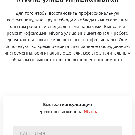
Для того чтобы восстановить профессиональную
кофемашину, мастеру необходимо обладать многолетним
опытом работы и специальными навыками. Выполняя
ремонт кофемашин Nivona улица Инициативная к работе
допускаются только лишь опытные профессионалы. Они
используют во время ремонта специальное оборудование,
инструменты, оригинальные детали. Все это значительным
образом повышает качество выполненного ремонта.
Быстрая консультация
сервисного инженера
Nivona