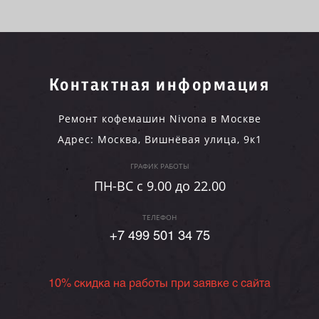
Контактная информация
Ремонт кофемашин Nivona в Москве
Адрес:
Москва
,
Вишнёвая улица, 9к1
ГРАФИК РАБОТЫ
ПН-ВC c 9.00 до 22.00
ТЕЛЕФОН
+7 499 501 34 75
10% скидка на работы при заявке с сайта