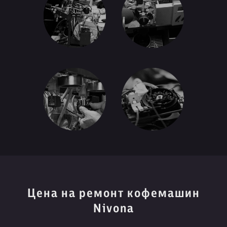
Цена на ремонт кофемашин
Nivona