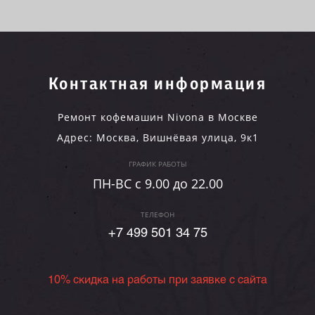
Контактная информация
Ремонт кофемашин Nivona в Москве
Адрес:
Москва
,
Вишнёвая улица, 9к1
ГРАФИК РАБОТЫ
ПН-ВC c 9.00 до 22.00
ТЕЛЕФОН
+7 499 501 34 75
10% скидка на работы при заявке с сайта