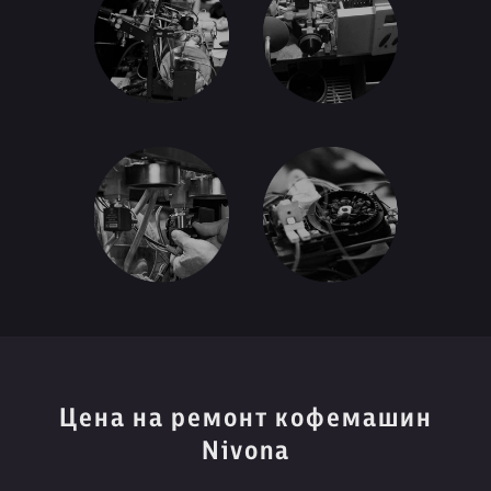
Цена на ремонт кофемашин
Nivona