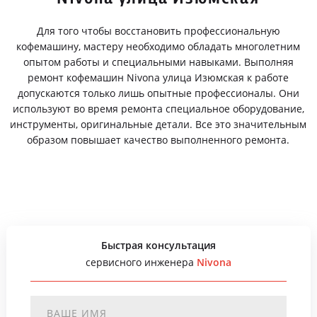
Для того чтобы восстановить профессиональную
кофемашину, мастеру необходимо обладать многолетним
опытом работы и специальными навыками. Выполняя
ремонт кофемашин Nivona улица Изюмская к работе
допускаются только лишь опытные профессионалы. Они
используют во время ремонта специальное оборудование,
инструменты, оригинальные детали. Все это значительным
образом повышает качество выполненного ремонта.
Быстрая консультация
сервисного инженера
Nivona