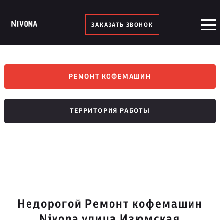
ЗАКАЗАТЬ ЗВОНОК
РЕМОНТ КОФЕМАШИН
ТЕРРИТОРИЯ РАБОТЫ
Недорогой Ремонт кофемашин
Nivona улица Изюмская