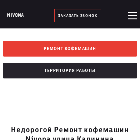
ЗАКАЗАТЬ ЗВОНОК
РЕМОНТ КОФЕМАШИН
ТЕРРИТОРИЯ РАБОТЫ
Недорогой Ремонт кофемашин
Nivona улица Калинина