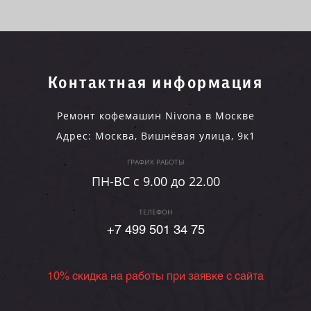
Контактная информация
Ремонт кофемашин Nivona в Москве
Адрес:
Москва
,
Вишнёвая улица, 9к1
ГРАФИК РАБОТЫ
ПН-ВC c 9.00 до 22.00
ТЕЛЕФОН
+7 499 501 34 75
10% скидка на работы при заявке с сайта