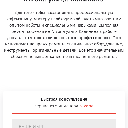
Для того чтобы восстановить профессиональную
кофемашину, мастеру необходимо обладать многолетним
опытом работы и специальными навыками. Выполняя
ремонт кофемашин Nivona улица Калинина к работе
допускаются только лишь опытные профессионалы. Они
используют во время ремонта специальное оборудование,
инструменты, оригинальные детали. Все это значительным
образом повышает качество выполненного ремонта.
Быстрая консультация
сервисного инженера
Nivona