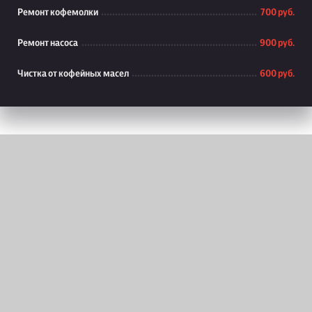
Ремонт кофемолки
700 руб.
Ремонт насоса
900 руб.
Чистка от кофейных масел
600 руб.