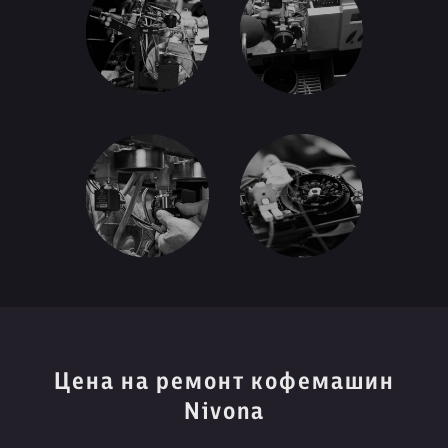
Цена на ремонт кофемашин
Nivona