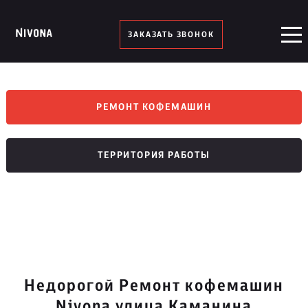
ЗАКАЗАТЬ ЗВОНОК
РЕМОНТ КОФЕМАШИН
ТЕРРИТОРИЯ РАБОТЫ
Недорогой Ремонт кофемашин
Nivona улица Каманина