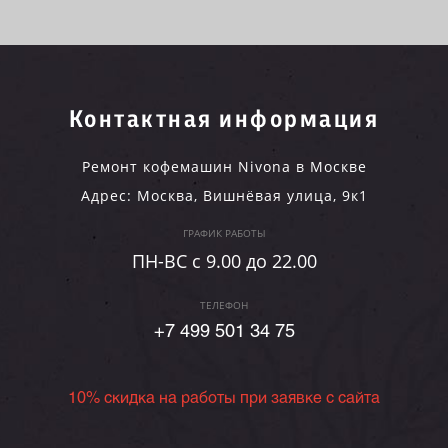
Контактная информация
Ремонт кофемашин Nivona в Москве
Адрес:
Москва
,
Вишнёвая улица, 9к1
ГРАФИК РАБОТЫ
ПН-ВC c 9.00 до 22.00
ТЕЛЕФОН
+7 499 501 34 75
10% скидка на работы при заявке с сайта