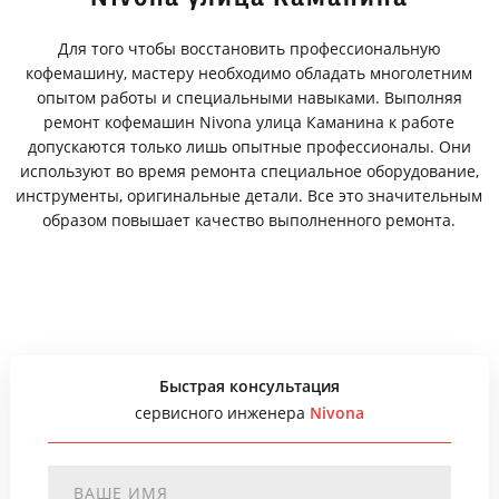
Для того чтобы восстановить профессиональную
кофемашину, мастеру необходимо обладать многолетним
опытом работы и специальными навыками. Выполняя
ремонт кофемашин Nivona улица Каманина к работе
допускаются только лишь опытные профессионалы. Они
используют во время ремонта специальное оборудование,
инструменты, оригинальные детали. Все это значительным
образом повышает качество выполненного ремонта.
Быстрая консультация
сервисного инженера
Nivona