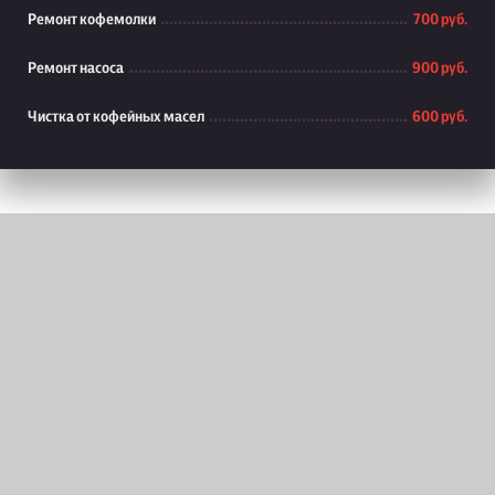
Ремонт кофемолки
700 руб.
Ремонт насоса
900 руб.
Чистка от кофейных масел
600 руб.