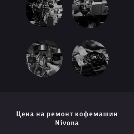
Цена на ремонт кофемашин
Nivona