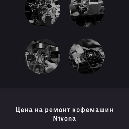
Цена на ремонт кофемашин
Nivona