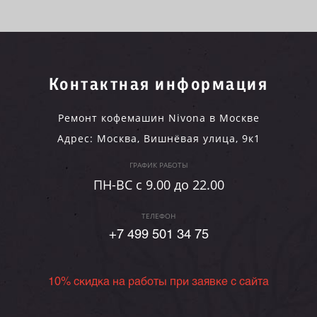
Контактная информация
Ремонт кофемашин Nivona в Москве
Адрес:
Москва
,
Вишнёвая улица, 9к1
ГРАФИК РАБОТЫ
ПН-ВC c 9.00 до 22.00
ТЕЛЕФОН
+7 499 501 34 75
10% скидка на работы при заявке с сайта