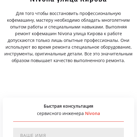
Для того чтобы восстановить профессиональную
кофемашину, мастеру необходимо обладать многолетним
опытом работы и специальными навыками. Выполняя
ремонт кофемашин Nivona улица Кирова к работе
допускаются только лишь опытные профессионалы. Они
используют во время ремонта специальное оборудование,
инструменты, оригинальные детали. Все это значительным
образом повышает качество выполненного ремонта.
Быстрая консультация
сервисного инженера
Nivona