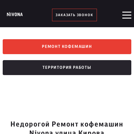
ЗАКАЗАТЬ ЗВОНОК
РЕМОНТ КОФЕМАШИН
ТЕРРИТОРИЯ РАБОТЫ
Недорогой Ремонт кофемашин
Nivona улица Кирова