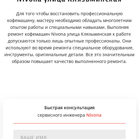
Для того чтобы восстановить профессиональную
кофемашину, мастеру необходимо обладать многолетним
опытом работы и специальными навыками. Выполняя
ремонт кофемашин Nivona улица Клязьминская к работе
допускаются только лишь опытные профессионалы. Они
используют во время ремонта специальное оборудование,
инструменты, оригинальные детали. Все это значительным
образом повышает качество выполненного ремонта.
Быстрая консультация
сервисного инженера
Nivona