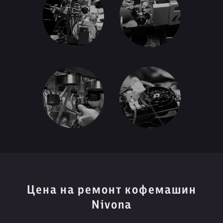
Цена на ремонт кофемашин
Nivona