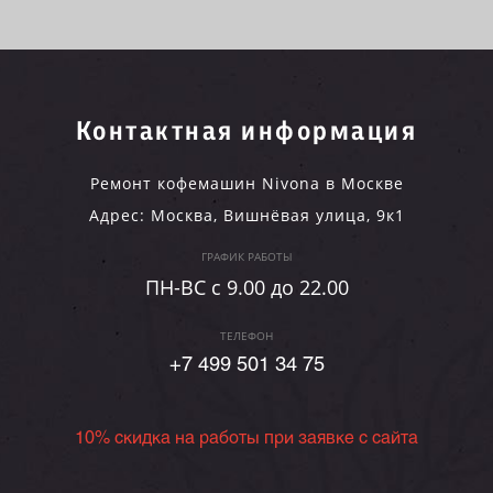
Контактная информация
Ремонт кофемашин Nivona в Москве
Адрес:
Москва
,
Вишнёвая улица, 9к1
ГРАФИК РАБОТЫ
ПН-ВC c 9.00 до 22.00
ТЕЛЕФОН
+7 499 501 34 75
10% скидка на работы при заявке с сайта