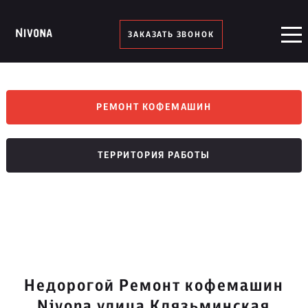
ЗАКАЗАТЬ ЗВОНОК
РЕМОНТ КОФЕМАШИН
ТЕРРИТОРИЯ РАБОТЫ
Недорогой Ремонт кофемашин
Nivona улица Клязьминская