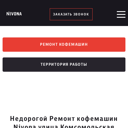
ЗАКАЗАТЬ ЗВОНОК
РЕМОНТ КОФЕМАШИН
ТЕРРИТОРИЯ РАБОТЫ
Недорогой Ремонт кофемашин
Nivona улица Комсомольская