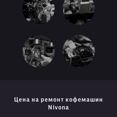
Цена на ремонт кофемашин
Nivona