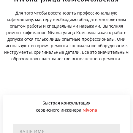
Для того чтобы восстановить профессиональную
кофемашину, мастеру необходимо обладать многолетним
опытом работы и специальными навыками. Выполняя
ремонт кофемашин Nivona улица Комсомольская к работе
допускаются только лишь опытные профессионалы. Они
используют во время ремонта специальное оборудование,
инструменты, оригинальные детали. Все это значительным
образом повышает качество выполненного ремонта.
Быстрая консультация
сервисного инженера
Nivona