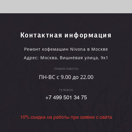
Контактная информация
Ремонт кофемашин Nivona в Москве
Адрес:
Москва
,
Вишнёвая улица, 9к1
ГРАФИК РАБОТЫ
ПН-ВC c 9.00 до 22.00
ТЕЛЕФОН
+7 499 501 34 75
10% скидка на работы при заявке с сайта