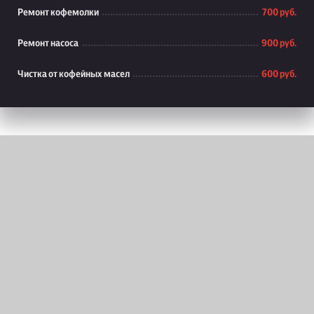
Ремонт кофемолки
700 руб.
Ремонт насоса
900 руб.
Чистка от кофейных масел
600 руб.