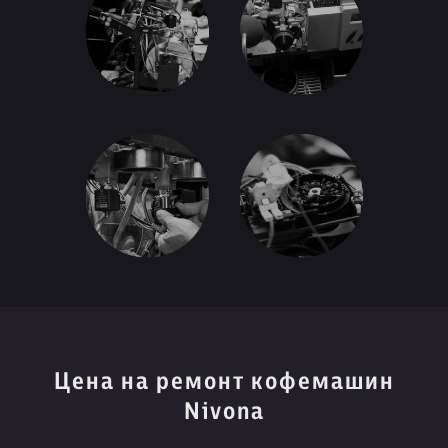
Цена на ремонт кофемашин
Nivona