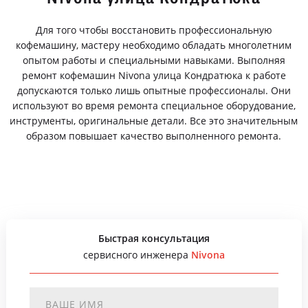
Для того чтобы восстановить профессиональную
кофемашину, мастеру необходимо обладать многолетним
опытом работы и специальными навыками. Выполняя
ремонт кофемашин Nivona улица Кондратюка к работе
допускаются только лишь опытные профессионалы. Они
используют во время ремонта специальное оборудование,
инструменты, оригинальные детали. Все это значительным
образом повышает качество выполненного ремонта.
Быстрая консультация
сервисного инженера
Nivona