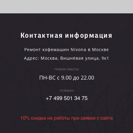
Контактная информация
Ремонт кофемашин Nivona в Москве
Адрес:
Москва
,
Вишнёвая улица, 9к1
ГРАФИК РАБОТЫ
ПН-ВC c 9.00 до 22.00
ТЕЛЕФОН
+7 499 501 34 75
10% скидка на работы при заявке с сайта