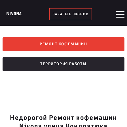
ЗАКАЗАТЬ ЗВОНОК
РЕМОНТ КОФЕМАШИН
ТЕРРИТОРИЯ РАБОТЫ
Недорогой Ремонт кофемашин
Nivona улица Кондратюка