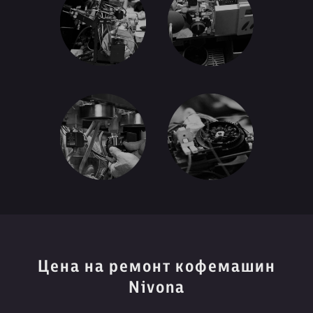
Цена на ремонт кофемашин
Nivona