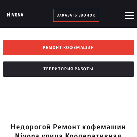
ЗАКАЗАТЬ ЗВОНОК
РЕМОНТ КОФЕМАШИН
ТЕРРИТОРИЯ РАБОТЫ
Недорогой Ремонт кофемашин
Nivona улица Кооперативная