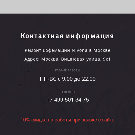
Контактная информация
Ремонт кофемашин Nivona в Москве
Адрес:
Москва
,
Вишнёвая улица, 9к1
ГРАФИК РАБОТЫ
ПН-ВC c 9.00 до 22.00
ТЕЛЕФОН
+7 499 501 34 75
10% скидка на работы при заявке с сайта