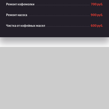
Ремонт кофемолки
700 руб.
Ремонт насоса
900 руб.
Чистка от кофейных масел
600 руб.