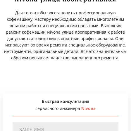
Для того чтобы восстановить профессиональную
кофемашину, мастеру необходимо обладать многолетним
опытом работы и специальными навыками. Выполняя
ремонт кофемашин Nivona улица Кооперативная к работе
допускаются только лишь опытные профессионалы. Они
используют во время ремонта специальное оборудование,
инструменты, оригинальные детали. Все это значительным
образом повышает качество выполненного ремонта.
Быстрая консультация
сервисного инженера
Nivona