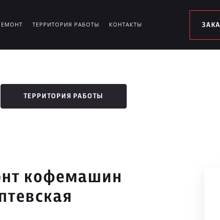
РЕМОНТ
ТЕРРИТОРИЯ РАБОТЫ
КОНТАКТЫ
ЗАК
ТЕРРИТОРИЯ РАБОТЫ
онт кофемашин
оптевская