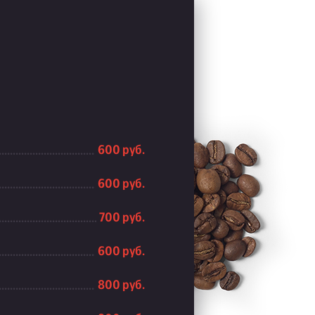
600 руб.
600 руб.
700 руб.
600 руб.
800 руб.