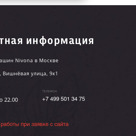
тная информация
ашин Nivona в Москве
,
Вишнёвая улица, 9к1
ТЕЛЕФОН
о 22.00
+7 499 501 34 75
 работы при заявке с сайта