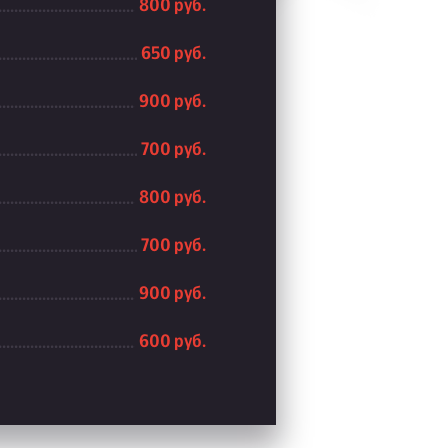
800 руб.
650 руб.
900 руб.
700 руб.
800 руб.
700 руб.
900 руб.
600 руб.