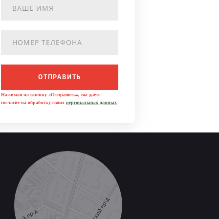
ОТПРАВИТЬ
Нажимая на кнопку «Отправить», вы даете
согласие на обработку своих
персональных данных