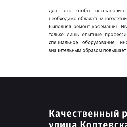
Для того чтобы восстановить
необходимо обладать многолетни
Выполняя ремонт кофемашин Nivo
только лишь опытные професси
специальное оборудование, ин
значительным образом повышает 
Качественный р
улица Коптевск