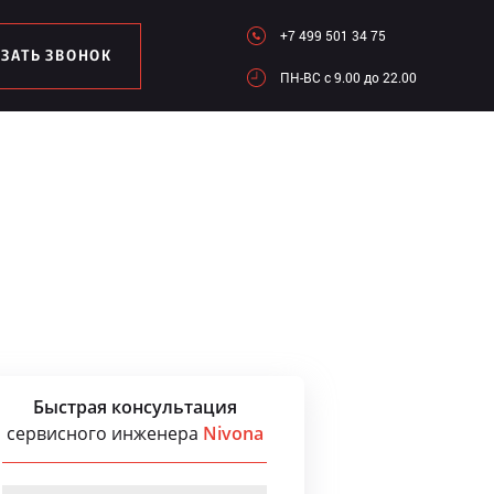
+7 499 501 34 75
АЗАТЬ ЗВОНОК
ПН-ВC c 9.00 до 22.00
Быстрая консультация
сервисного инженера
Nivona