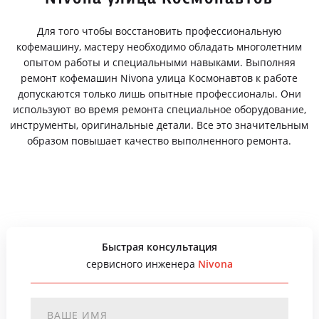
Для того чтобы восстановить профессиональную
кофемашину, мастеру необходимо обладать многолетним
опытом работы и специальными навыками. Выполняя
ремонт кофемашин Nivona улица Космонавтов к работе
допускаются только лишь опытные профессионалы. Они
используют во время ремонта специальное оборудование,
инструменты, оригинальные детали. Все это значительным
образом повышает качество выполненного ремонта.
Быстрая консультация
сервисного инженера
Nivona