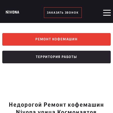
ЗАКАЗАТЬ ЗВОНОК
РЕМОНТ КОФЕМАШИН
ТЕРРИТОРИЯ РАБОТЫ
Недорогой Ремонт кофемашин
Nivona улица Космонавтов