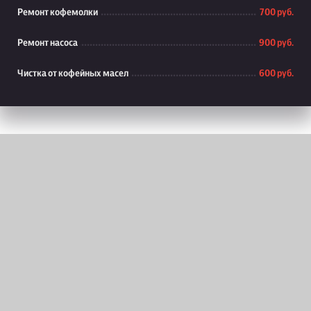
Ремонт кофемолки
700 руб.
Ремонт насоса
900 руб.
Чистка от кофейных масел
600 руб.