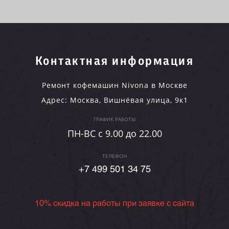
Контактная информация
Ремонт кофемашин Nivona в Москве
Адрес:
Москва
,
Вишнёвая улица, 9к1
ГРАФИК РАБОТЫ
ПН-ВC c 9.00 до 22.00
ТЕЛЕФОН
+7 499 501 34 75
10% скидка на работы при заявке с сайта