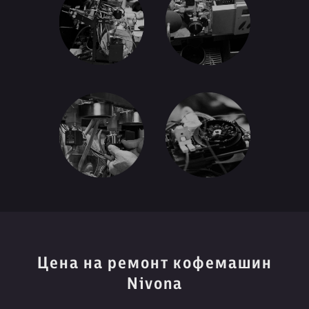
Цена на ремонт кофемашин
Nivona