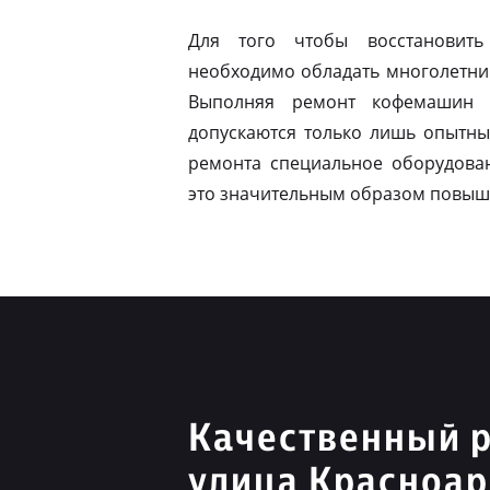
Для того чтобы восстановить
необходимо обладать многолетни
Выполняя ремонт кофемашин N
допускаются только лишь опытны
ремонта специальное оборудован
это значительным образом повыш
Качественный р
улица Красноа