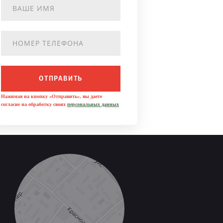
ОТПРАВИТЬ
Нажимая на кнопку «Отправить», вы даете
согласие на обработку своих
персональных данных