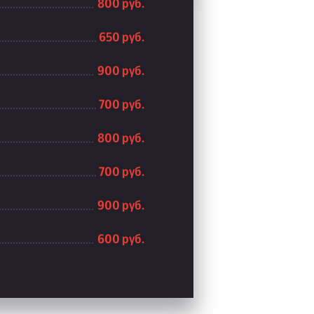
800 руб.
650 руб.
900 руб.
700 руб.
800 руб.
700 руб.
900 руб.
600 руб.