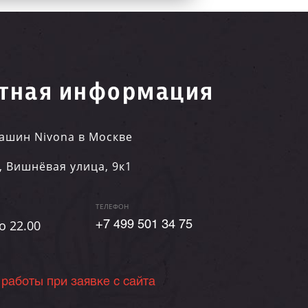
тная информация
ашин Nivona в Москве
,
Вишнёвая улица, 9к1
ТЕЛЕФОН
о 22.00
+7 499 501 34 75
 работы при заявке с сайта