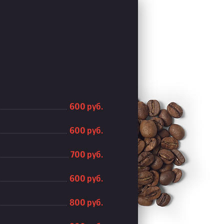
600 руб.
600 руб.
700 руб.
600 руб.
800 руб.