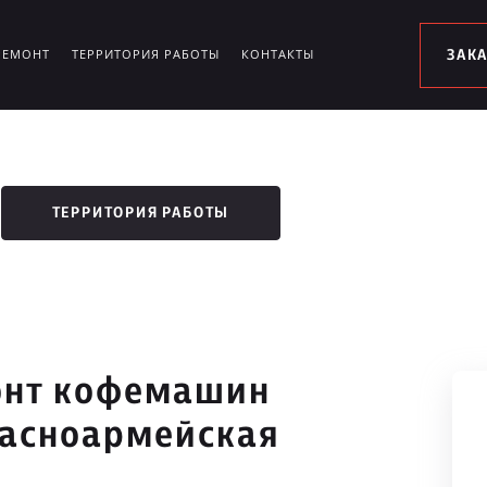
РЕМОНТ
ТЕРРИТОРИЯ РАБОТЫ
КОНТАКТЫ
ЗАК
ТЕРРИТОРИЯ РАБОТЫ
онт кофемашин
расноармейская