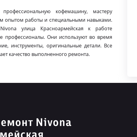
 профессиональную кофемашину, мастеру
м опытом работы и специальными навыками.
ivona улица Красноармейская к работе
е профессионалы. Они используют во время
ие, инструменты, оригинальные детали. Все
ает качество выполненного ремонта.
емонт Nivona
рмейская