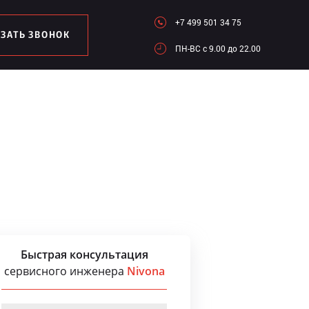
+7 499 501 34 75
АЗАТЬ ЗВОНОК
ПН-ВC c 9.00 до 22.00
Быстрая консультация
сервисного инженера
Nivona