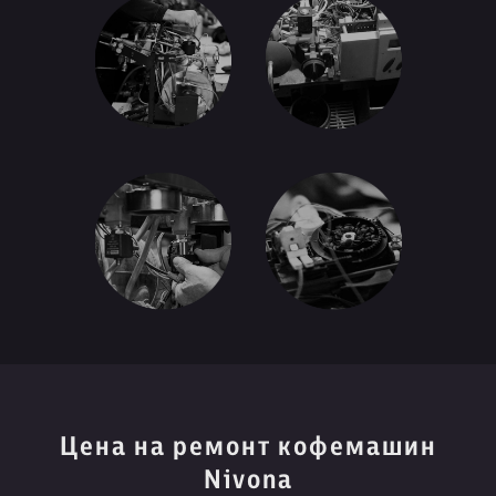
Цена на ремонт кофемашин
Nivona