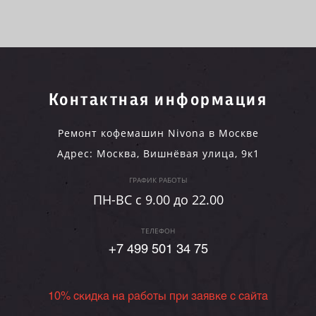
Контактная информация
Ремонт кофемашин Nivona в Москве
Адрес:
Москва
,
Вишнёвая улица, 9к1
ГРАФИК РАБОТЫ
ПН-ВC c 9.00 до 22.00
ТЕЛЕФОН
+7 499 501 34 75
10% скидка на работы при заявке с сайта