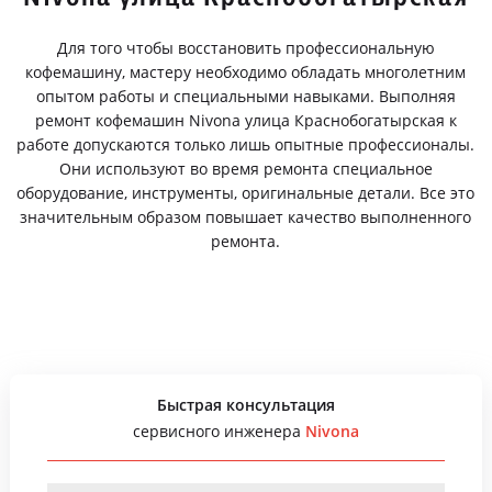
Для того чтобы восстановить профессиональную
кофемашину, мастеру необходимо обладать многолетним
опытом работы и специальными навыками. Выполняя
ремонт кофемашин Nivona улица Краснобогатырская к
работе допускаются только лишь опытные профессионалы.
Они используют во время ремонта специальное
оборудование, инструменты, оригинальные детали. Все это
значительным образом повышает качество выполненного
ремонта.
Быстрая консультация
сервисного инженера
Nivona