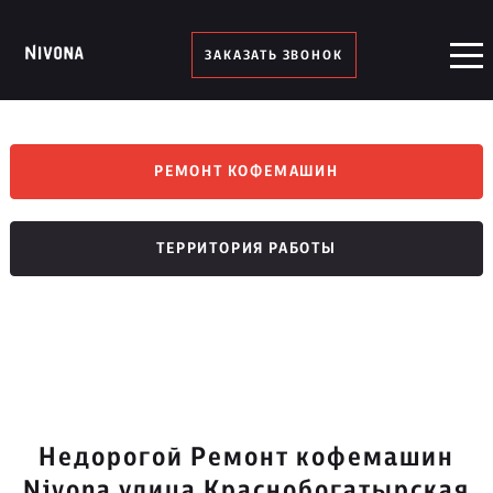
ЗАКАЗАТЬ ЗВОНОК
РЕМОНТ КОФЕМАШИН
ТЕРРИТОРИЯ РАБОТЫ
Недорогой Ремонт кофемашин
Nivona улица Краснобогатырская