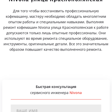
Для того чтобы восстановить профессиональную
кофемашину, мастеру необходимо обладать многолетним
опытом работы и специальными навыками. Выполняя
ремонт кофемашин Nivona улица Краснополянская к работе
допускаются только лишь опытные профессионалы. Они
используют во время ремонта специальное оборудование,
инструменты, оригинальные детали. Все это значительным
образом повышает качество выполненного ремонта.
Быстрая консультация
сервисного инженера
Nivona