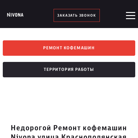
ЗАКАЗАТЬ ЗВОНОК
РЕМОНТ КОФЕМАШИН
ТЕРРИТОРИЯ РАБОТЫ
Недорогой Ремонт кофемашин
Nivona улица Краснополянская