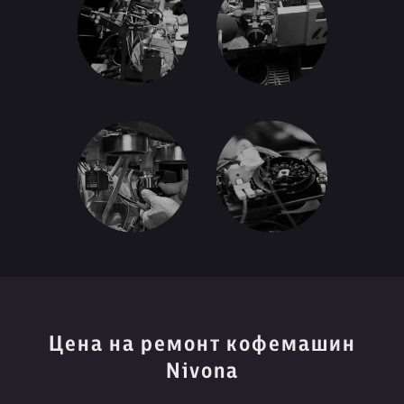
Цена на ремонт кофемашин
Nivona