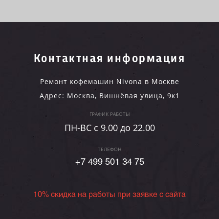
Контактная информация
Ремонт кофемашин Nivona в Москве
Адрес:
Москва
,
Вишнёвая улица, 9к1
ГРАФИК РАБОТЫ
ПН-ВC c 9.00 до 22.00
ТЕЛЕФОН
+7 499 501 34 75
10% скидка на работы при заявке с сайта