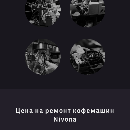
Цена на ремонт кофемашин
Nivona