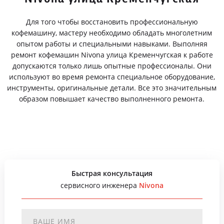
Для того чтобы восстановить профессиональную
кофемашину, мастеру необходимо обладать многолетним
опытом работы и специальными навыками. Выполняя
ремонт кофемашин Nivona улица Кременчугская к работе
допускаются только лишь опытные профессионалы. Они
используют во время ремонта специальное оборудование,
инструменты, оригинальные детали. Все это значительным
образом повышает качество выполненного ремонта.
Быстрая консультация
сервисного инженера
Nivona