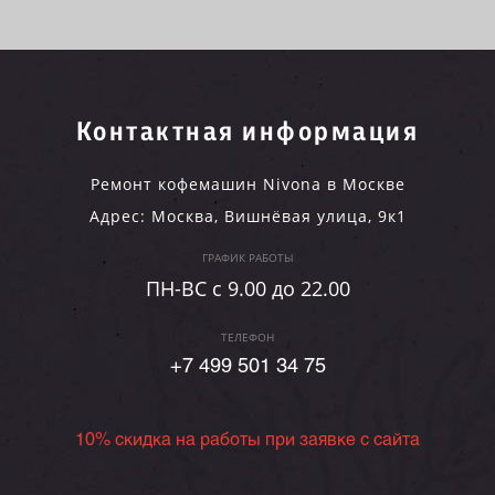
Контактная информация
Ремонт кофемашин Nivona в Москве
Адрес:
Москва
,
Вишнёвая улица, 9к1
ГРАФИК РАБОТЫ
ПН-ВC c 9.00 до 22.00
ТЕЛЕФОН
+7 499 501 34 75
10% скидка на работы при заявке с сайта