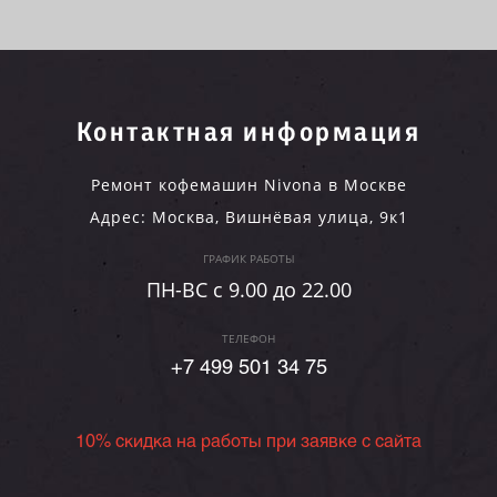
Контактная информация
Ремонт кофемашин Nivona в Москве
Адрес:
Москва
,
Вишнёвая улица, 9к1
ГРАФИК РАБОТЫ
ПН-ВC c 9.00 до 22.00
ТЕЛЕФОН
+7 499 501 34 75
10% скидка на работы при заявке с сайта