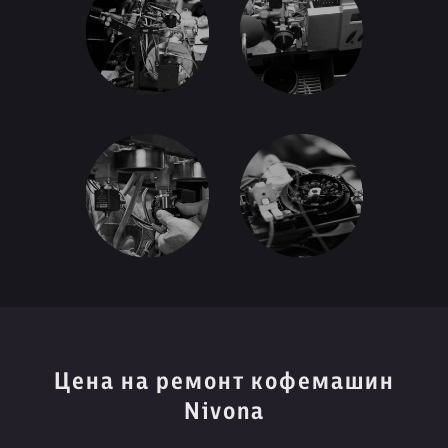
Цена на ремонт кофемашин
Nivona