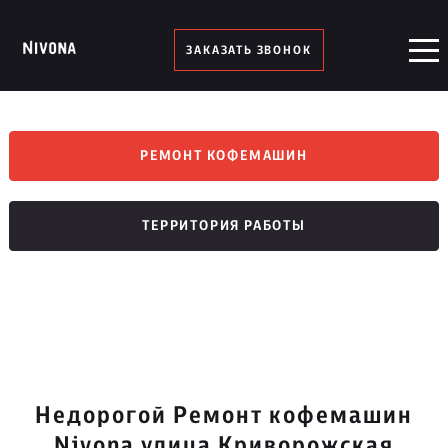
ЗАКАЗАТЬ ЗВОНОК
РЕМОНТ КОФЕМАШИН
ТЕРРИТОРИЯ РАБОТЫ
Недорогой Ремонт кофемашин
Nivona улица Криворожская