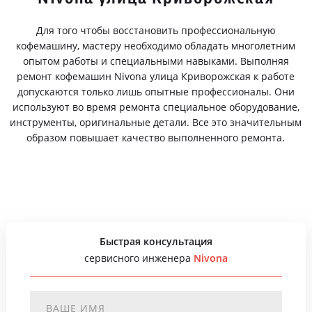
Для того чтобы восстановить профессиональную
кофемашину, мастеру необходимо обладать многолетним
опытом работы и специальными навыками. Выполняя
ремонт кофемашин Nivona улица Криворожская к работе
допускаются только лишь опытные профессионалы. Они
используют во время ремонта специальное оборудование,
инструменты, оригинальные детали. Все это значительным
образом повышает качество выполненного ремонта.
Быстрая консультация
сервисного инженера
Nivona