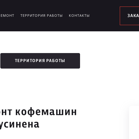
РЕМОНТ
ТЕРРИТОРИЯ РАБОТЫ
КОНТАКТЫ
ЗАК
ТЕРРИТОРИЯ РАБОТЫ
онт кофемашин
уусинена