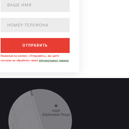
ОТПРАВИТЬ
Нажимая на кнопку «Отправить», вы даете
согласие на обработку своих
персональных данных