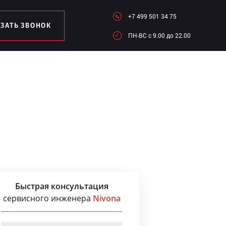
+7 499 501 34 75
АЗАТЬ ЗВОНОК
ПН-ВC c 9.00 до 22.00
Быстрая консультация
сервисного инженера
Nivona