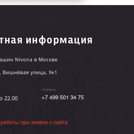
тная информация
ашин Nivona в Москве
,
Вишнёвая улица, 9к1
ТЕЛЕФОН
о 22.00
+7 499 501 34 75
 работы при заявке с сайта