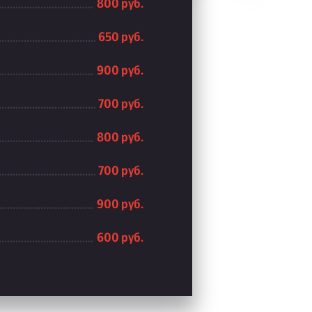
800 руб.
650 руб.
900 руб.
700 руб.
800 руб.
700 руб.
900 руб.
600 руб.