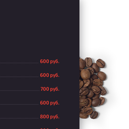
600 руб.
600 руб.
700 руб.
600 руб.
800 руб.