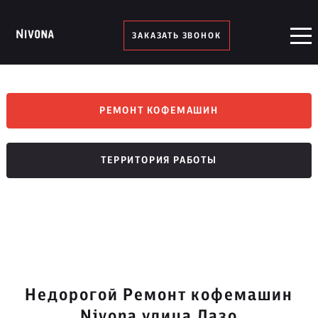
ЗАКАЗАТЬ ЗВОНОК
РЕМОНТ КОФЕМАШИН
ТЕРРИТОРИЯ РАБОТЫ
Недорогой Ремонт кофемашин
Nivona улица Лазо