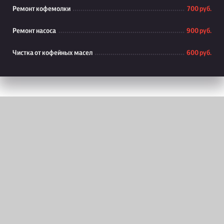
Ремонт кофемолки
700 руб.
Ремонт насоса
900 руб.
Чистка от кофейных масел
600 руб.