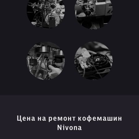
Цена на ремонт кофемашин
Nivona