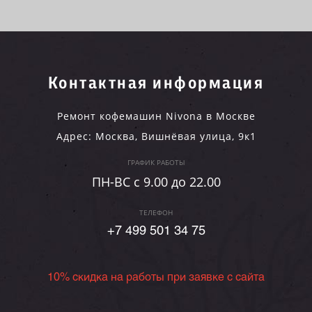
Контактная информация
Ремонт кофемашин Nivona в Москве
Адрес:
Москва
,
Вишнёвая улица, 9к1
ГРАФИК РАБОТЫ
ПН-ВC c 9.00 до 22.00
ТЕЛЕФОН
+7 499 501 34 75
10% скидка на работы при заявке с сайта