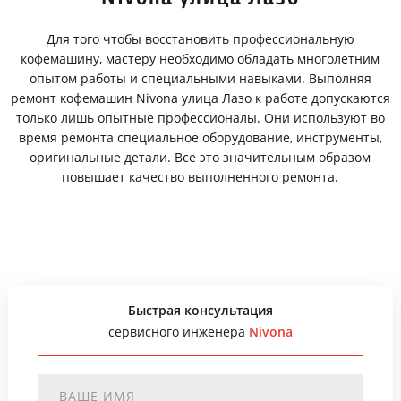
Для того чтобы восстановить профессиональную
кофемашину, мастеру необходимо обладать многолетним
опытом работы и специальными навыками. Выполняя
ремонт кофемашин Nivona улица Лазо к работе допускаются
только лишь опытные профессионалы. Они используют во
время ремонта специальное оборудование, инструменты,
оригинальные детали. Все это значительным образом
повышает качество выполненного ремонта.
Быстрая консультация
сервисного инженера
Nivona