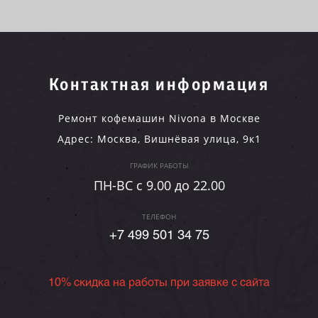
Контактная информация
Ремонт кофемашин Nivona в Москве
Адрес:
Москва
,
Вишнёвая улица, 9к1
ГРАФИК РАБОТЫ
ПН-ВC c 9.00 до 22.00
ТЕЛЕФОН
+7 499 501 34 75
10% скидка на работы при заявке с сайта