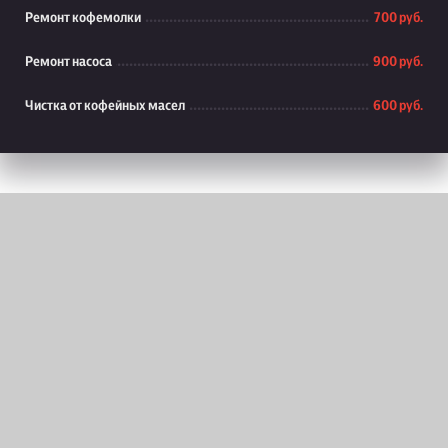
Ремонт кофемолки
700 руб.
Ремонт насоса
900 руб.
Чистка от кофейных масел
600 руб.