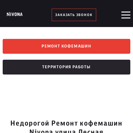
ЗАКАЗАТЬ ЗВОНОК
РЕМОНТ КОФЕМАШИН
ТЕРРИТОРИЯ РАБОТЫ
Недорогой Ремонт кофемашин
Nivona улица Лесная