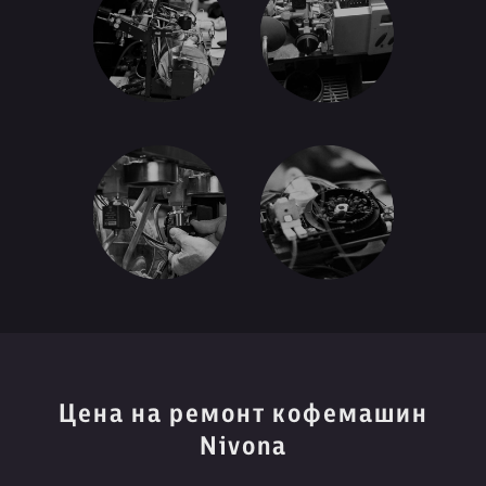
Цена на ремонт кофемашин
Nivona