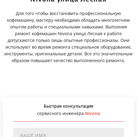
Для того чтобы восстановить профессиональную
кофемашину, мастеру необходимо обладать многолетним
опытом работы и специальными навыками. Выполняя
ремонт кофемашин Nivona улица Лесная к работе
допускаются только лишь опытные профессионалы. Они
используют во время ремонта специальное оборудование,
инструменты, оригинальные детали. Все это значительным
образом повышает качество выполненного ремонта.
Быстрая консультация
сервисного инженера
Nivona