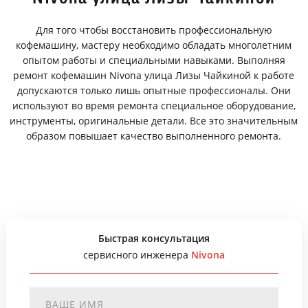
Для того чтобы восстановить профессиональную
кофемашину, мастеру необходимо обладать многолетним
опытом работы и специальными навыками. Выполняя
ремонт кофемашин Nivona улица Лизы Чайкиной к работе
допускаются только лишь опытные профессионалы. Они
используют во время ремонта специальное оборудование,
инструменты, оригинальные детали. Все это значительным
образом повышает качество выполненного ремонта.
Быстрая консультация
сервисного инженера
Nivona