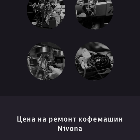
Цена на ремонт кофемашин
Nivona