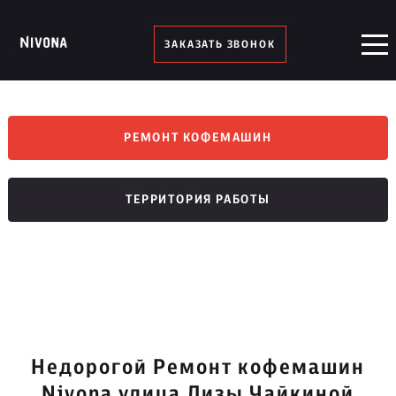
ЗАКАЗАТЬ ЗВОНОК
РЕМОНТ КОФЕМАШИН
ТЕРРИТОРИЯ РАБОТЫ
Недорогой Ремонт кофемашин
Nivona улица Лизы Чайкиной