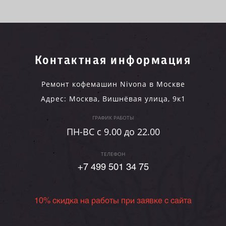
Контактная информация
Ремонт кофемашин Nivona в Москве
Адрес:
Москва
,
Вишнёвая улица, 9к1
ГРАФИК РАБОТЫ
ПН-ВC c 9.00 до 22.00
ТЕЛЕФОН
+7 499 501 34 75
10% скидка на работы при заявке с сайта