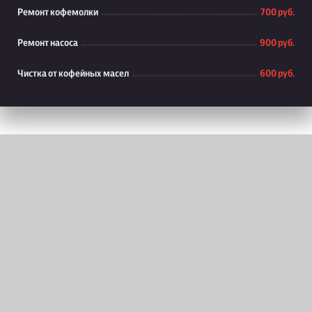
Ремонт кофемолки
700 руб.
Ремонт насоса
900 руб.
Чистка от кофейных масел
600 руб.