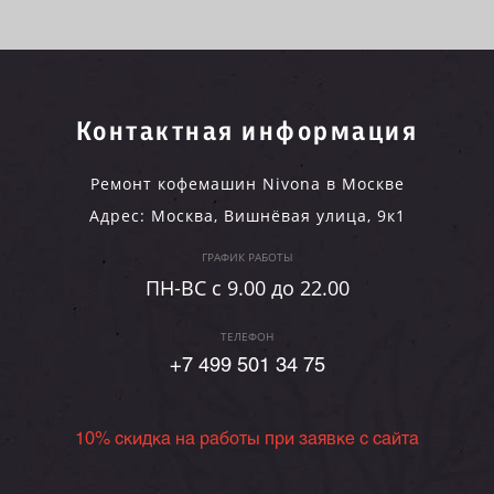
Контактная информация
Ремонт кофемашин Nivona в Москве
Адрес:
Москва
,
Вишнёвая улица, 9к1
ГРАФИК РАБОТЫ
ПН-ВC c 9.00 до 22.00
ТЕЛЕФОН
+7 499 501 34 75
10% скидка на работы при заявке с сайта