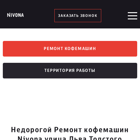
ЗАКАЗАТЬ ЗВОНОК
РЕМОНТ КОФЕМАШИН
ТЕРРИТОРИЯ РАБОТЫ
Недорогой Ремонт кофемашин
Nivona улица Льва Толстого