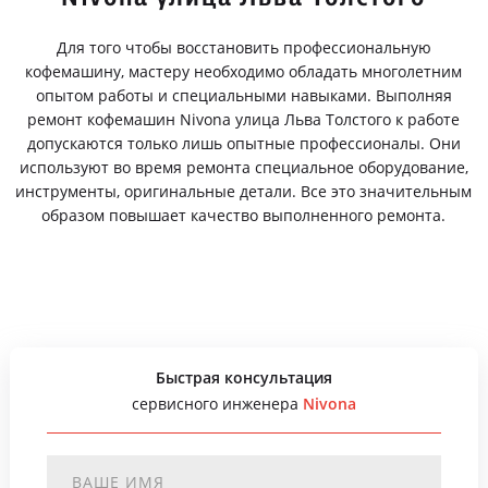
Для того чтобы восстановить профессиональную
кофемашину, мастеру необходимо обладать многолетним
опытом работы и специальными навыками. Выполняя
ремонт кофемашин Nivona улица Льва Толстого к работе
допускаются только лишь опытные профессионалы. Они
используют во время ремонта специальное оборудование,
инструменты, оригинальные детали. Все это значительным
образом повышает качество выполненного ремонта.
Быстрая консультация
сервисного инженера
Nivona