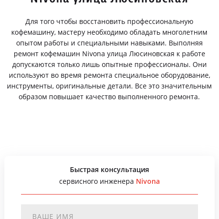
Для того чтобы восстановить профессиональную
кофемашину, мастеру необходимо обладать многолетним
опытом работы и специальными навыками. Выполняя
ремонт кофемашин Nivona улица Люсиновская к работе
допускаются только лишь опытные профессионалы. Они
используют во время ремонта специальное оборудование,
инструменты, оригинальные детали. Все это значительным
образом повышает качество выполненного ремонта.
Быстрая консультация
сервисного инженера
Nivona