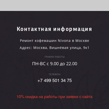
Контактная информация
Ремонт кофемашин Nivona в Москве
Адрес:
Москва
,
Вишнёвая улица, 9к1
ГРАФИК РАБОТЫ
ПН-ВC c 9.00 до 22.00
ТЕЛЕФОН
+7 499 501 34 75
10% скидка на работы при заявке с сайта