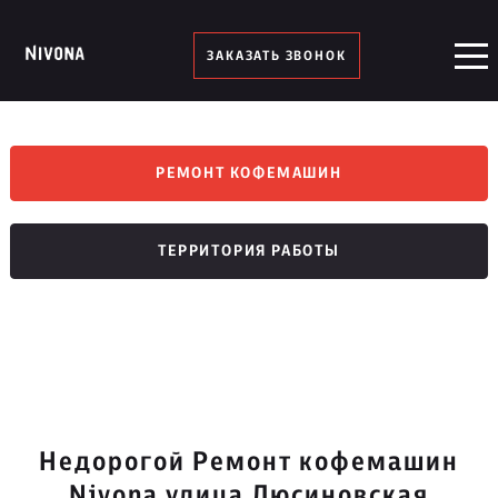
ЗАКАЗАТЬ ЗВОНОК
РЕМОНТ КОФЕМАШИН
ТЕРРИТОРИЯ РАБОТЫ
Недорогой Ремонт кофемашин
Nivona улица Люсиновская