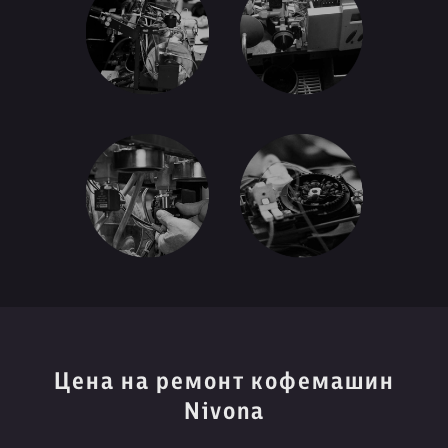
Цена на ремонт кофемашин
Nivona