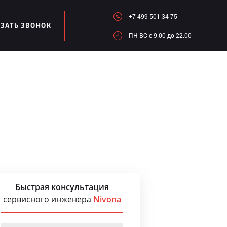
+7 499 501 34 75
АЗАТЬ ЗВОНОК
ПН-ВC c 9.00 до 22.00
Быстрая консультация
сервисного инженера
Nivona