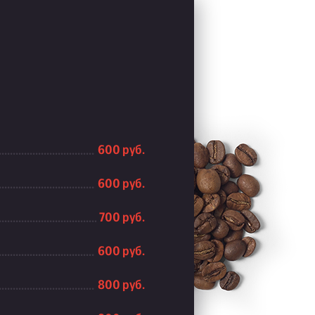
600 руб.
600 руб.
700 руб.
600 руб.
800 руб.