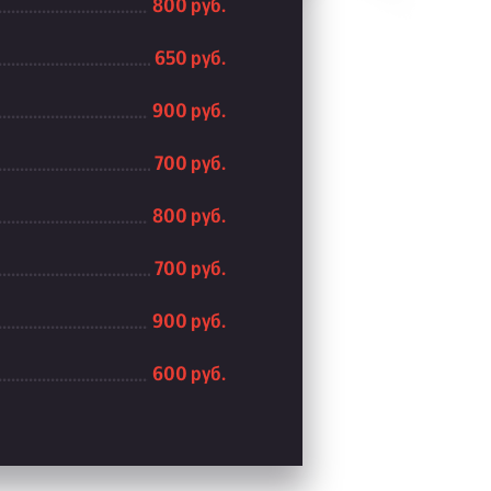
800 руб.
650 руб.
900 руб.
700 руб.
800 руб.
700 руб.
900 руб.
600 руб.