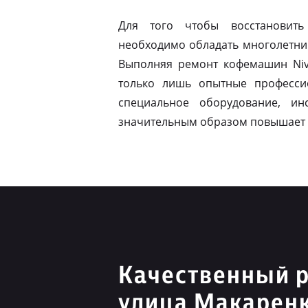
Для того чтобы восстановить
необходимо обладать многолетни
Выполняя ремонт кофемашин Niv
только лишь опытные професси
специальное оборудование, ин
значительным образом повышает 
Качественный р
улица Макарен