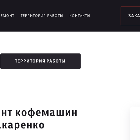
РЕМОНТ
ТЕРРИТОРИЯ РАБОТЫ
КОНТАКТЫ
ЗАК
ТЕРРИТОРИЯ РАБОТЫ
онт кофемашин
акаренко