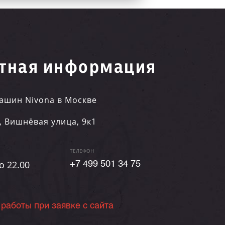
тная информация
ашин Nivona в Москве
,
Вишнёвая улица, 9к1
ТЕЛЕФОН
о 22.00
+7 499 501 34 75
 работы при заявке с сайта