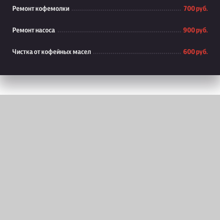
Ремонт кофемолки
700 руб.
Ремонт насоса
900 руб.
Чистка от кофейных масел
600 руб.