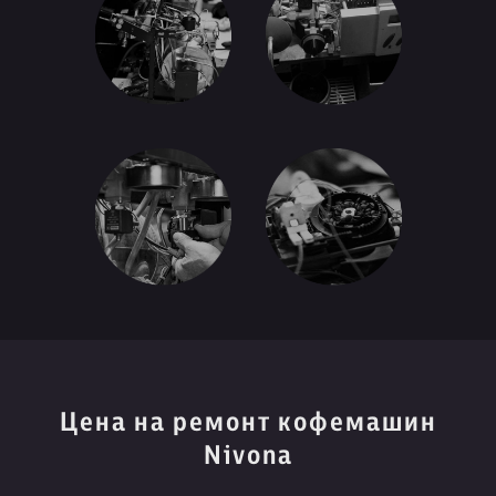
Цена на ремонт кофемашин
Nivona