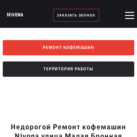
ЗАКАЗАТЬ ЗВОНОК
РЕМОНТ КОФЕМАШИН
ТЕРРИТОРИЯ РАБОТЫ
Недорогой Ремонт кофемашин
Nivona улица Малая Бронная