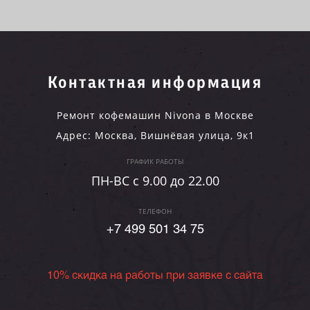
Контактная информация
Ремонт кофемашин Nivona в Москве
Адрес:
Москва
,
Вишнёвая улица, 9к1
ГРАФИК РАБОТЫ
ПН-ВC c 9.00 до 22.00
ТЕЛЕФОН
+7 499 501 34 75
10% скидка на работы при заявке с сайта