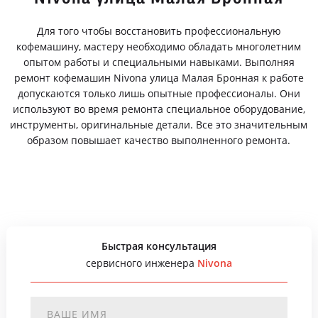
Для того чтобы восстановить профессиональную
кофемашину, мастеру необходимо обладать многолетним
опытом работы и специальными навыками. Выполняя
ремонт кофемашин Nivona улица Малая Бронная к работе
допускаются только лишь опытные профессионалы. Они
используют во время ремонта специальное оборудование,
инструменты, оригинальные детали. Все это значительным
образом повышает качество выполненного ремонта.
Быстрая консультация
сервисного инженера
Nivona