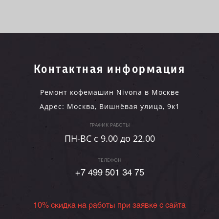
Контактная информация
Ремонт кофемашин Nivona в Москве
Адрес:
Москва
,
Вишнёвая улица, 9к1
ГРАФИК РАБОТЫ
ПН-ВC c 9.00 до 22.00
ТЕЛЕФОН
+7 499 501 34 75
10% скидка на работы при заявке с сайта