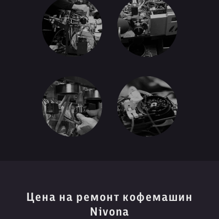
Цена на ремонт кофемашин
Nivona