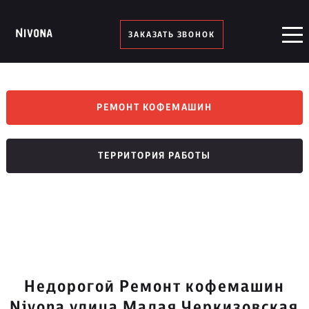
ЗАКАЗАТЬ ЗВОНОК
РЕМОНТ КОФЕМАШИН
ТЕРРИТОРИЯ РАБОТЫ
Недорогой Ремонт кофемашин
Nivona улица Малая Черкизовская