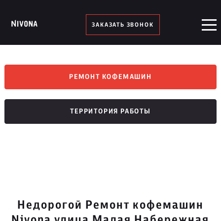
ЗАКАЗАТЬ ЗВОНОК
РЕМОНТ КОФЕМАШИН
ТЕРРИТОРИЯ РАБОТЫ
Недорогой Ремонт кофемашин
Nivona улица Малая Набережная