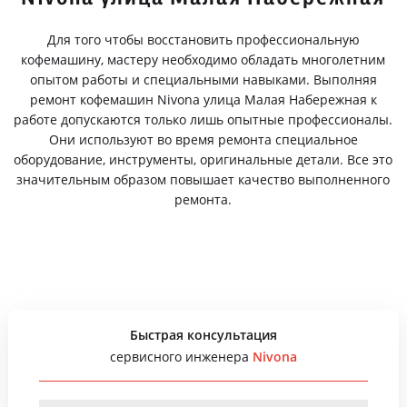
Для того чтобы восстановить профессиональную
кофемашину, мастеру необходимо обладать многолетним
опытом работы и специальными навыками. Выполняя
ремонт кофемашин Nivona улица Малая Набережная к
работе допускаются только лишь опытные профессионалы.
Они используют во время ремонта специальное
оборудование, инструменты, оригинальные детали. Все это
значительным образом повышает качество выполненного
ремонта.
Быстрая консультация
сервисного инженера
Nivona