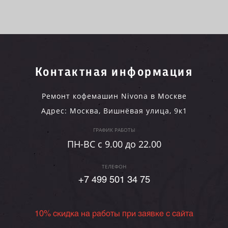
Контактная информация
Ремонт кофемашин Nivona в Москве
Адрес:
Москва
,
Вишнёвая улица, 9к1
ГРАФИК РАБОТЫ
ПН-ВC c 9.00 до 22.00
ТЕЛЕФОН
+7 499 501 34 75
10% скидка на работы при заявке с сайта