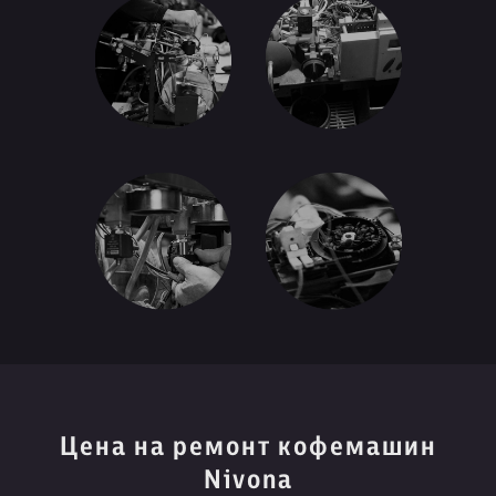
Цена на ремонт кофемашин
Nivona