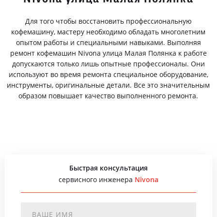
Для того чтобы восстановить профессиональную
кофемашину, мастеру необходимо обладать многолетним
опытом работы и специальными навыками. Выполняя
ремонт кофемашин Nivona улица Малая Полянка к работе
допускаются только лишь опытные профессионалы. Они
используют во время ремонта специальное оборудование,
инструменты, оригинальные детали. Все это значительным
образом повышает качество выполненного ремонта.
Быстрая консультация
сервисного инженера
Nivona