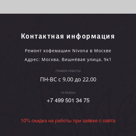
Контактная информация
Ремонт кофемашин Nivona в Москве
Адрес:
Москва
,
Вишнёвая улица, 9к1
ГРАФИК РАБОТЫ
ПН-ВC c 9.00 до 22.00
ТЕЛЕФОН
+7 499 501 34 75
10% скидка на работы при заявке с сайта