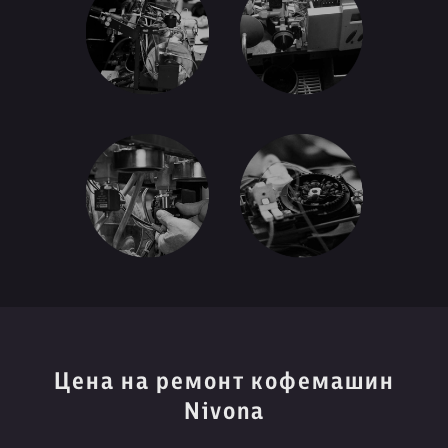
Цена на ремонт кофемашин
Nivona