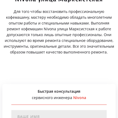
Для того чтобы восстановить профессиональную
кофемашину, мастеру необходимо обладать многолетним
опытом работы и специальными навыками. Выполняя
ремонт кофемашин Nivona улица Марксистская к работе
допускаются только лишь опытные профессионалы. Они
используют во время ремонта специальное оборудование,
инструменты, оригинальные детали. Все это значительным
образом повышает качество выполненного ремонта.
Быстрая консультация
сервисного инженера
Nivona