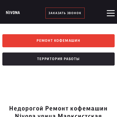
ЗАКАЗАТЬ ЗВОНОК
РЕМОНТ КОФЕМАШИН
ТЕРРИТОРИЯ РАБОТЫ
Недорогой Ремонт кофемашин
Nivona улица Марксистская