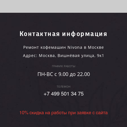
Контактная информация
Ремонт кофемашин Nivona в Москве
Адрес:
Москва
,
Вишнёвая улица, 9к1
ГРАФИК РАБОТЫ
ПН-ВC c 9.00 до 22.00
ТЕЛЕФОН
+7 499 501 34 75
10% скидка на работы при заявке с сайта