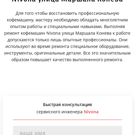
Для того чтобы восстановить профессиональную
кофемашину, мастеру необходимо обладать многолетним
опытом работы и специальными навыками. Выполняя
ремонт кофемашин Nivona улица Маршала Конева к работе
допускаются только лишь опытные профессионалы. Они
используют во время ремонта специальное оборудование,
инструменты, оригинальные детали. Все это значительным
образом повышает качество выполненного ремонта.
Быстрая консультация
сервисного инженера
Nivona