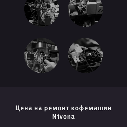
Цена на ремонт кофемашин
Nivona