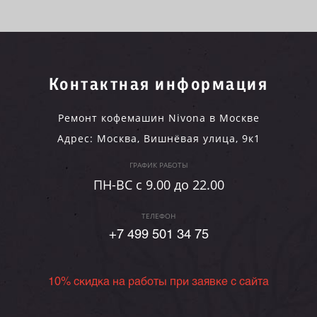
Контактная информация
Ремонт кофемашин Nivona в Москве
Адрес:
Москва
,
Вишнёвая улица, 9к1
ГРАФИК РАБОТЫ
ПН-ВC c 9.00 до 22.00
ТЕЛЕФОН
+7 499 501 34 75
10% скидка на работы при заявке с сайта