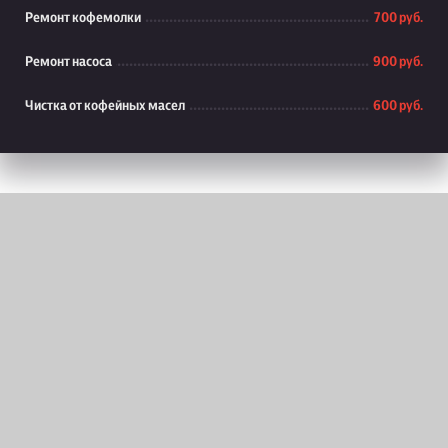
Ремонт кофемолки
700 руб.
Ремонт насоса
900 руб.
Чистка от кофейных масел
600 руб.