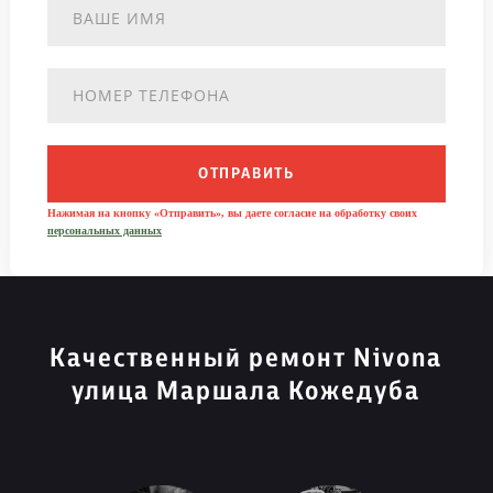
ОТПРАВИТЬ
Нажимая на кнопку «Отправить», вы даете согласие на обработку своих
персональных данных
Качественный ремонт Nivona
улица Маршала Кожедуба