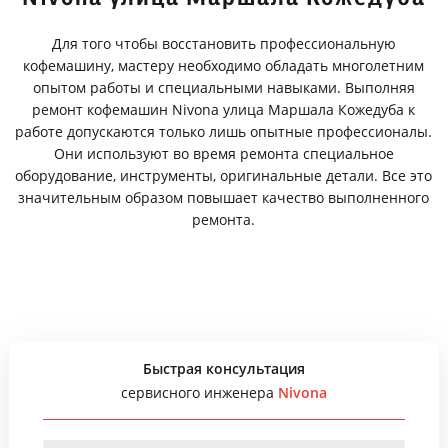
Для того чтобы восстановить профессиональную
кофемашину, мастеру необходимо обладать многолетним
опытом работы и специальными навыками. Выполняя
ремонт кофемашин Nivona улица Маршала Кожедуба к
работе допускаются только лишь опытные профессионалы.
Они используют во время ремонта специальное
оборудование, инструменты, оригинальные детали. Все это
значительным образом повышает качество выполненного
ремонта.
Быстрая консультация
сервисного инженера
Nivona