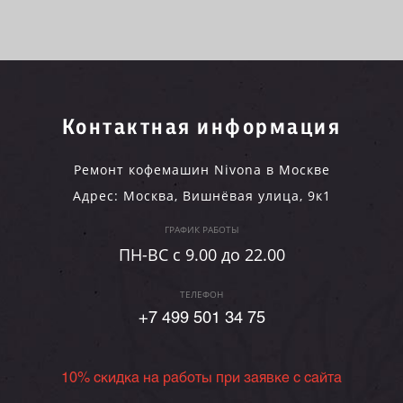
Контактная информация
Ремонт кофемашин Nivona в Москве
Адрес:
Москва
,
Вишнёвая улица, 9к1
ГРАФИК РАБОТЫ
ПН-ВC c 9.00 до 22.00
ТЕЛЕФОН
+7 499 501 34 75
10% скидка на работы при заявке с сайта