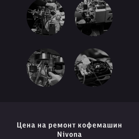
Цена на ремонт кофемашин
Nivona