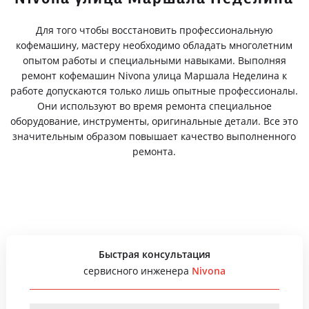
Для того чтобы восстановить профессиональную
кофемашину, мастеру необходимо обладать многолетним
опытом работы и специальными навыками. Выполняя
ремонт кофемашин Nivona улица Маршала Неделина к
работе допускаются только лишь опытные профессионалы.
Они используют во время ремонта специальное
оборудование, инструменты, оригинальные детали. Все это
значительным образом повышает качество выполненного
ремонта.
Быстрая консультация
сервисного инженера
Nivona