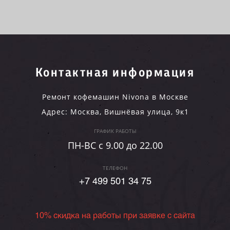
Контактная информация
Ремонт кофемашин Nivona в Москве
Адрес:
Москва
,
Вишнёвая улица, 9к1
ГРАФИК РАБОТЫ
ПН-ВC c 9.00 до 22.00
ТЕЛЕФОН
+7 499 501 34 75
10% скидка на работы при заявке с сайта