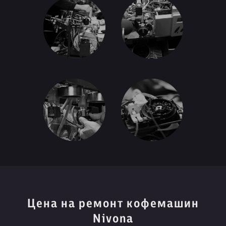
Цена на ремонт кофемашин
Nivona